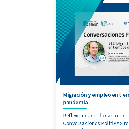
Migración y empleo en tie
pandemia
Reflexiones en el marco del
Conversaciones PolítiKAS re