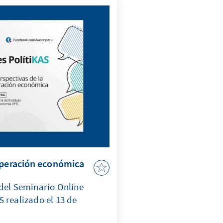
uperación económica
 del Seminario Online
 realizado el 13 de