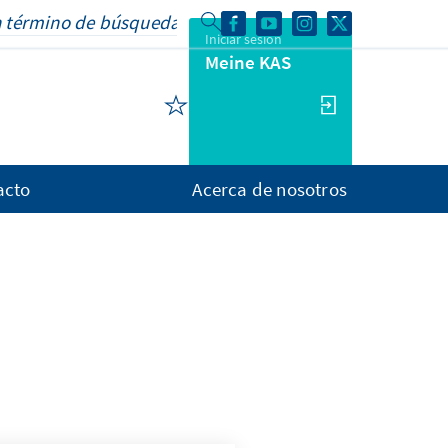
Iniciar sesión
Meine KAS
acto
Acerca de nosotros