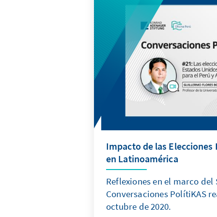
Impacto de las Elecciones
en Latinoamérica
Reflexiones en el marco del
Conversaciones PolítiKAS re
octubre de 2020.