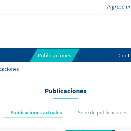
Publicaciones
Cont
caciones
Publicaciones
Publicaciones actuales
Serie de publicaciones