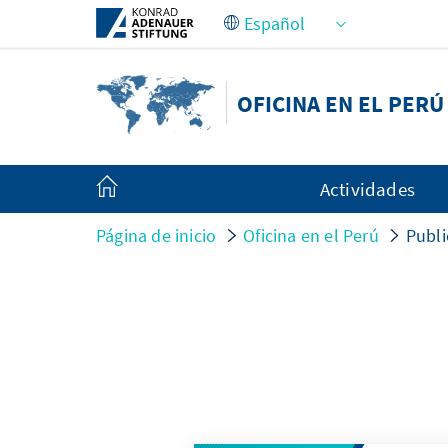
Saltar al contenido principal
OFICINA EN EL PERÚ
Actividades
Página de inicio
Oficina en el Perú
Publi