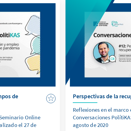
mpos de
Perspectivas de la rec
Reflexiones en el marco
 Seminario Online
Conversaciones PolítiKAS
alizado el 27 de
agosto de 2020