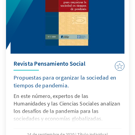
Revista Pensamiento Social
Propuestas para organizar la sociedad en
tiempos de pandemia.
En este número, expertos de las
Humanidades y las Ciencias Sociales analizan
los desafíos de la pandemia para las
sociedades y economías globalizadas.
14 de septiembre de 2020
Título individual