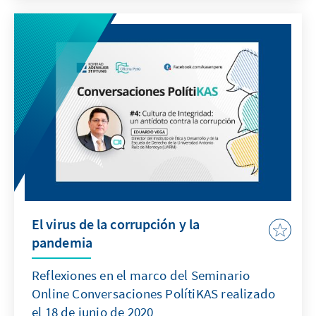
emergencia nacional
El virus de la corrupción y la
pandemia
Reflexiones en el marco del Seminario
Online Conversaciones PolítiKAS realizado
el 18 de junio de 2020