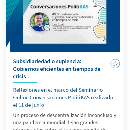
Subsidiariedad o suplencia:
Gobiernos eficientes en tiempos de
crisis
Reflexiones en el marco del Seminario
Online Conversaciones PolitíKAS realizado
el 11 de junio
Un proceso de descentralización inconcluso y
una pandemia mundial dejan grandes
interrogantes sobre el funcionamiento del