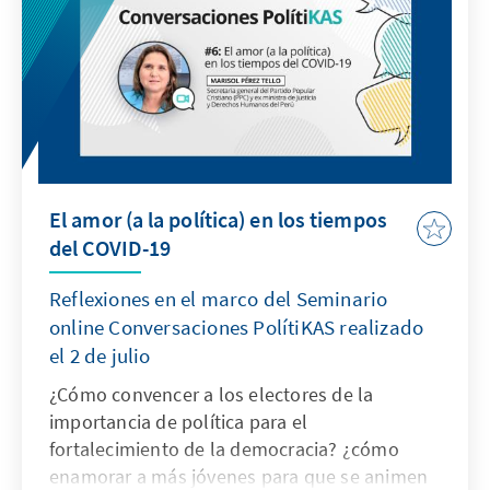
El amor (a la política) en los tiempos
del COVID-19
Reflexiones en el marco del Seminario
online Conversaciones PolítiKAS realizado
el 2 de julio
¿Cómo convencer a los electores de la
importancia de política para el
fortalecimiento de la democracia? ¿cómo
enamorar a más jóvenes para que se animen