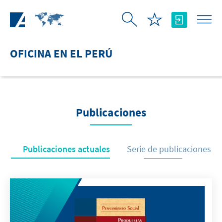
Saltar al contenido principal
OFICINA EN EL PERÚ
Publicaciones
Publicaciones actuales
Serie de publicaciones