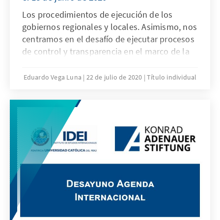
Los procedimientos de ejecución de los
gobiernos regionales y locales. Asimismo, nos
centramos en el desafío de ejecutar procesos
de control y transparencia en el marco de la
coyuntura actual de crisis nacional
Eduardo Vega Luna
22 de julio de 2020
Título individual