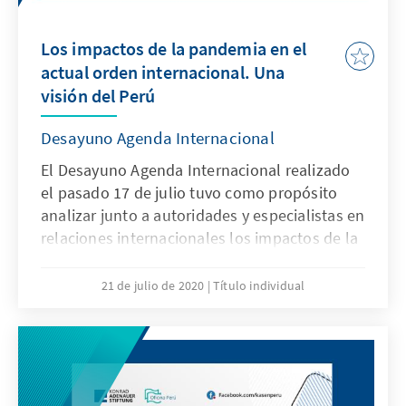
Los impactos de la pandemia en el
actual orden internacional. Una
visión del Perú
Desayuno Agenda Internacional
El Desayuno Agenda Internacional realizado
el pasado 17 de julio tuvo como propósito
analizar junto a autoridades y especialistas en
relaciones internacionales los impactos de la
pandemia de COVID-19 en el actual orden
internacional.
21 de julio de 2020
Título individual