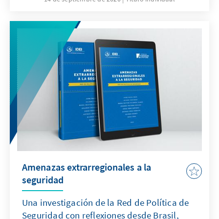
Amenazas extrarregionales a la
seguridad
Una investigación de la Red de Política de
Seguridad con reflexiones desde Brasil,