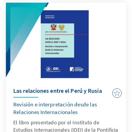
Las relaciones entre el Perú y Rusia
Revisión e interpretación desde las
Relaciones Internacionales
El libro presentado por el Instituto de
Estudios Internacionales (IDEI) de la Pontificia