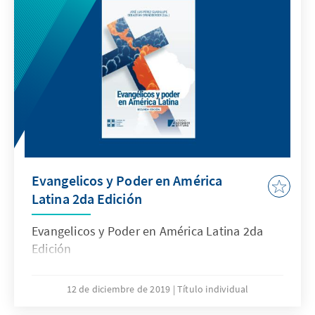
Evangelicos y Poder en América
Latina 2da Edición
Evangelicos y Poder en América Latina 2da
Edición
12 de diciembre de 2019
Título individual