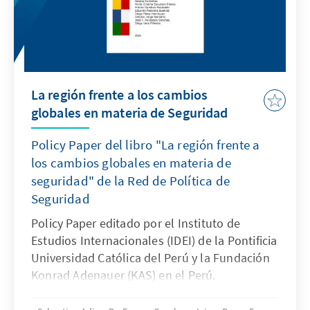
La región frente a los cambios
globales en materia de Seguridad
Policy Paper del libro "La región frente a
los cambios globales en materia de
seguridad" de la Red de Política de
Seguridad
Policy Paper editado por el Instituto de
Estudios Internacionales (IDEI) de la Pontificia
Universidad Católica del Perú y la Fundación
Konrad Adenauer (KAS) en el Perú.