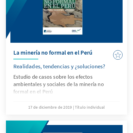
La minería no formal en el Perú
Realidades, tendencias y ¿soluciones?
Estudio de casos sobre los efectos
ambientales y sociales de la minería no
formal en el Perú
17 de diciembre de 2019
Título individual