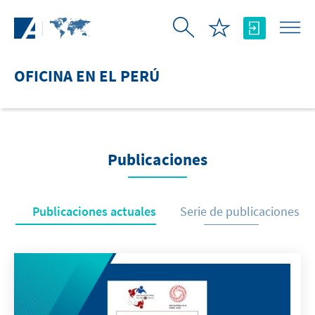
Saltar al contenido principal
OFICINA EN EL PERÚ
Publicaciones
Publicaciones actuales
Serie de publicaciones