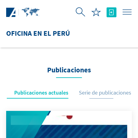
Saltar al contenido principal
OFICINA EN EL PERÚ
Publicaciones
Publicaciones actuales
Serie de publicaciones