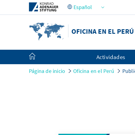
Saltar al contenido principal
OFICINA EN EL PERÚ
Actividades
Página de inicio
Oficina en el Perú
Publi