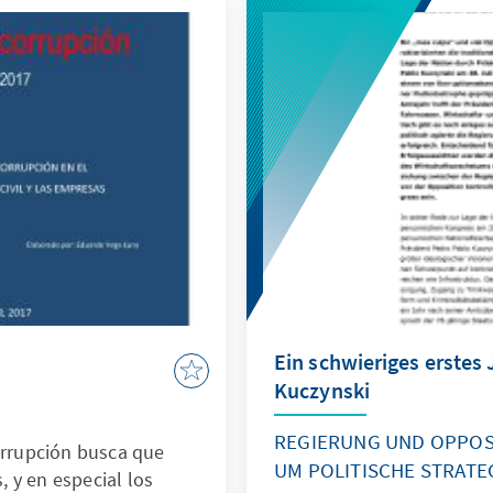
Ein schwieriges erstes 
Kuczynski
REGIERUNG UND OPPOS
orrupción busca que
UM POLITISCHE STRATE
 y en especial los