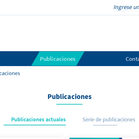
Publicaciones
Cont
caciones
Publicaciones
Publicaciones actuales
Serie de publicaciones