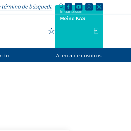
Iniciar sesión
Meine KAS
acto
Acerca de nosotros