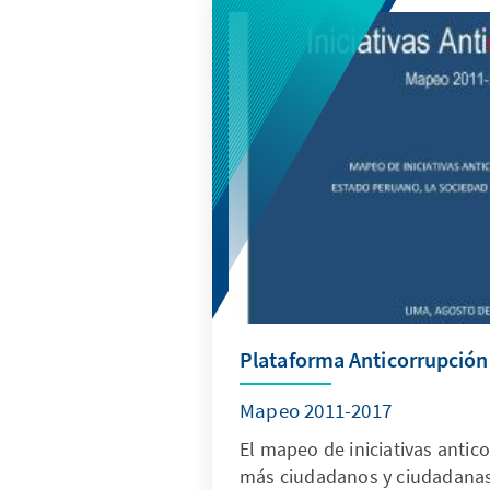
Plataforma Anticorrupción
Mapeo 2011-2017
El mapeo de iniciativas antic
más ciudadanos y ciudadanas,