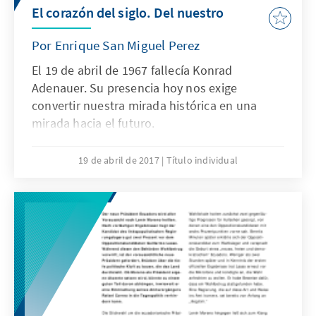
El corazón del siglo. Del nuestro
Por Enrique San Miguel Perez
El 19 de abril de 1967 fallecía Konrad
Adenauer. Su presencia hoy nos exige
convertir nuestra mirada histórica en una
mirada hacia el futuro.
19 de abril de 2017
Título individual