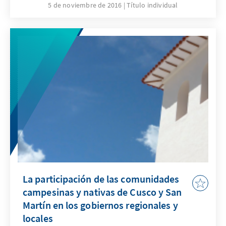
5 de noviembre de 2016
Título individual
La participación de las comunidades
campesinas y nativas de Cusco y San
Martín en los gobiernos regionales y
locales