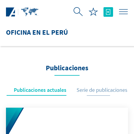
Saltar al contenido principal
OFICINA EN EL PERÚ
Publicaciones
Publicaciones actuales
Serie de publicaciones