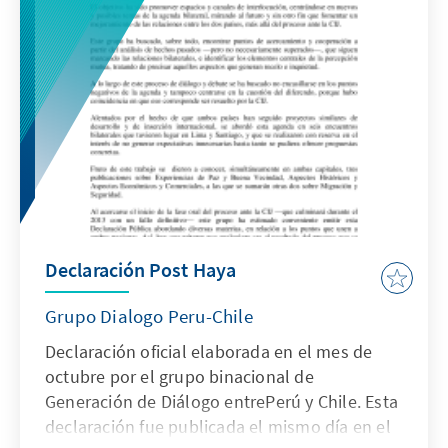
Declaración Post Haya
Grupo Dialogo Peru-Chile
Declaración oficial elaborada en el mes de
octubre por el grupo binacional de
Generación de Diálogo entrePerú y Chile. Esta
declaración fue publicada el mismo día en el