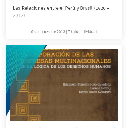
Las Relaciones entre el Perú y Brasil (1826 –
2012)
6 de marzo de 2013
Título individual