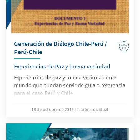
Generación de Diálogo Chile-Perú /
Perú-Chile
Experiencias de Paz y buena vecindad
Experiencias de paz y buena vecindad en el
mundo que puedan servir de guia o referencia
para el caso Perú y Chile
18 de octubre de 2012
Título individual