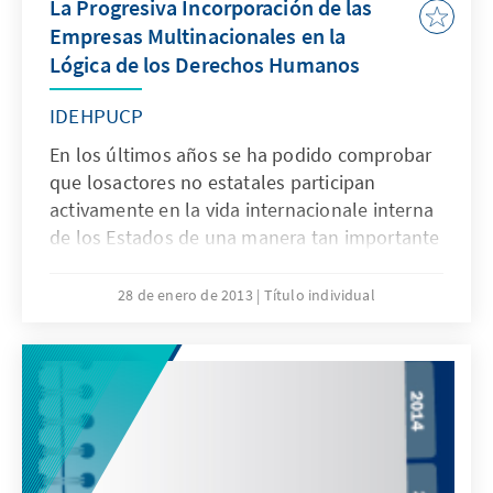
La Progresiva Incorporación de las
Empresas Multinacionales en la
Lógica de los Derechos Humanos
IDEHPUCP
En los últimos años se ha podido comprobar
que losactores no estatales participan
activamente en la vida internacionale interna
de los Estados de una manera tan importante
que muchaspolíticas públicas se deciden
como consecuencia de su accionar.
28 de enero de 2013
Título individual