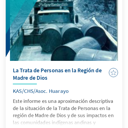
La Trata de Personas en la Región de
Madre de Dios
KAS/CHS/Asoc. Huarayo
Este informe es una aproximación descriptiva
de la situación de la Trata de Personas en la
región de Madre de Dios y de sus impactos en
las comunidades indígenas andinas y