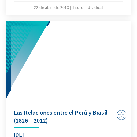
22 de abril de 2013
Título individual
Las Relaciones entre el Perú y Brasil
(1826 – 2012)
IDEI