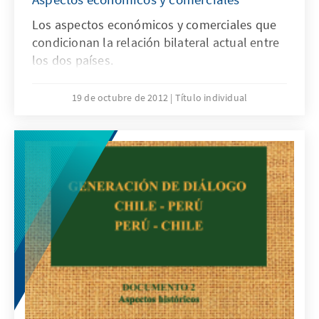
Los aspectos económicos y comerciales que
condicionan la relación bilateral actual entre
los dos países.
19 de octubre de 2012
Título individual