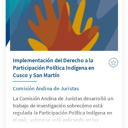
Implementación del Derecho a la
Participación Política Indígena en
Cusco y San Martín
Comisión Andina de Juristas
La Comisión Andina de Juristas desarrolló un
trabajo de investigación sobrecómo está
regulada la Participación Política Indígena en
el país, ycómo se está aplicando en las
regiones de Cusco y San Martín.