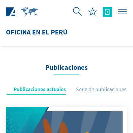
Saltar al contenido principal
OFICINA EN EL PERÚ
Publicaciones
Publicaciones actuales
Serie de publicaciones