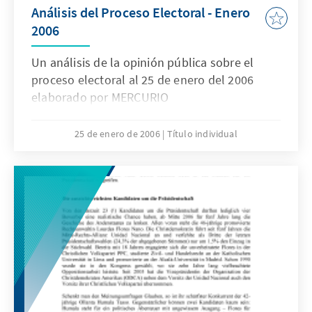
Análisis del Proceso Electoral - Enero
2006
Un análisis de la opinión pública sobre el
proceso electoral al 25 de enero del 2006
elaborado por MERCURIO
25 de enero de 2006
Título individual