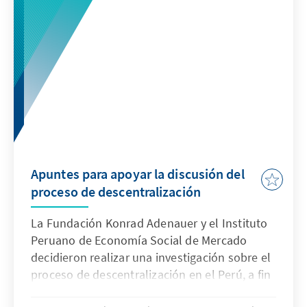
Apuntes para apoyar la discusión del
proceso de descentralización
La Fundación Konrad Adenauer y el Instituto
Peruano de Economía Social de Mercado
decidieron realizar una investigación sobre el
proceso de descentralización en el Perú, a fin
de elaborar un diagnóstico del proceso a la