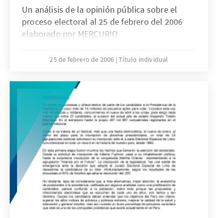
Un análisis de la opinión pública sobre el
proceso electoral al 25 de febrero del 2006
elaborado por MERCURIO
25 de febrero de 2006
Título individual