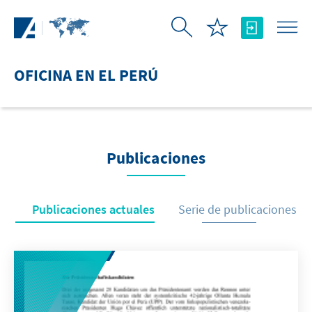
Saltar al contenido principal
OFICINA EN EL PERÚ
Publicaciones
Publicaciones actuales
Serie de publicaciones