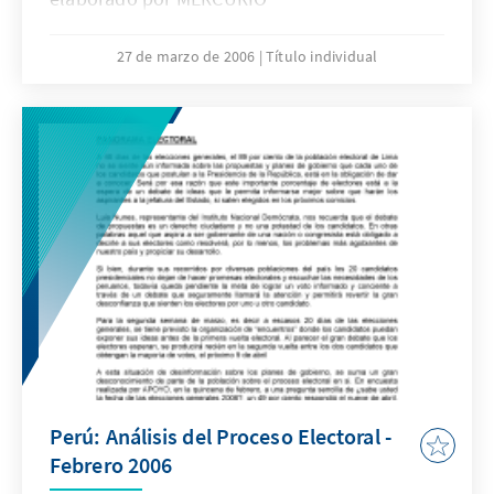
27 de marzo de 2006
Título individual
Perú: Análisis del Proceso Electoral -
Febrero 2006