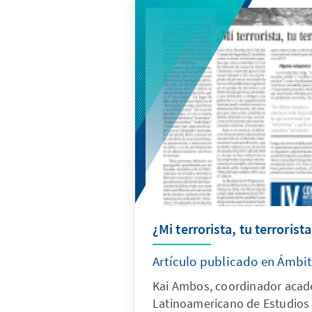
¿Mi terrorista, tu terrorist
Artículo publicado en Ámbit
Kai Ambos, coordinador acad
Latinoamericano de Estudios