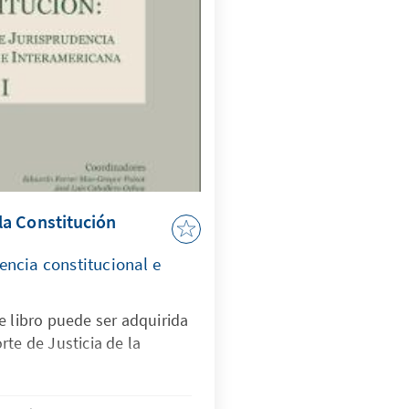
a Constitución
encia constitucional e
e libro puede ser adquirida
rte de Justicia de la