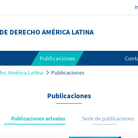
DE DERECHO AMÉRICA LATINA
Publicaciones
Cont
ho América Latina
Publicaciones
Publicaciones
Publicaciones actuales
Serie de publicaciones