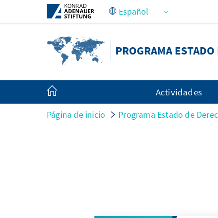
Saltar al contenido principal
PROGRAMA ESTADO 
Actividades
Página de inicio
Programa Estado de Derec