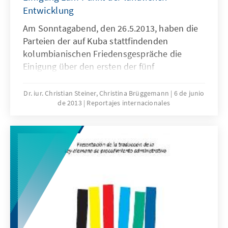
Entwicklung
Am Sonntagabend, den 26.5.2013, haben die
Parteien der auf Kuba stattfindenden
kolumbianischen Friedensgespräche die
Einigung über den ersten der fünf
Verhandlungspunkte verkündet.
Dr. iur. Christian Steiner, Christina Brüggemann
6 de junio
de 2013
Reportajes internacionales