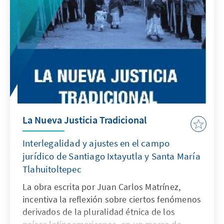
La Nueva Justicia Tradicional
Interlegalidad y ajustes en el campo
jurídico de Santiago Ixtayutla y Santa María
Tlahuitoltepec
La obra escrita por Juan Carlos Matrínez,
incentiva la reflexión sobre ciertos fenómenos
derivados de la pluralidad étnica de los