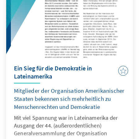
Ein Sieg für die Demokratie in
Lateinamerika
Mitglieder der Organisation Amerikanischer
Staaten bekennen sich mehrheitlich zu
Menschenrechten und Demokratie
Mit viel Spannung war in Lateinamerika der
Ausgang der 44. (außerordentlichen)
Generalversammlung der Organisation