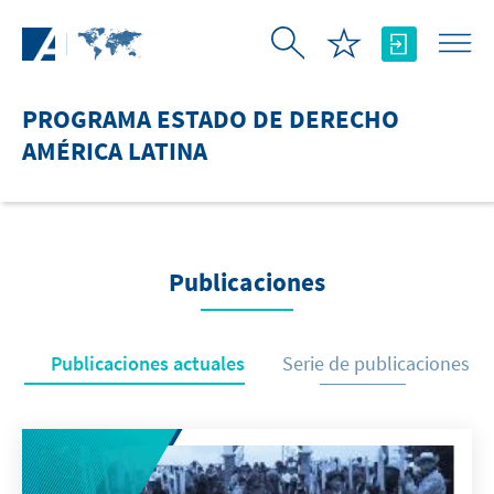
Saltar al contenido principal
PROGRAMA ESTADO DE DERECHO
AMÉRICA LATINA
Publicaciones
Publicaciones actuales
Serie de publicaciones