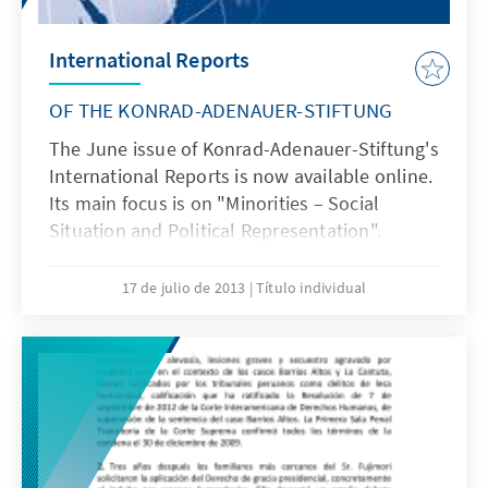
International Reports
OF THE KONRAD-ADENAUER-STIFTUNG
The June issue of Konrad-Adenauer-Stiftung's
International Reports is now available online.
Its main focus is on "Minorities – Social
Situation and Political Representation".
17 de julio de 2013
Título individual