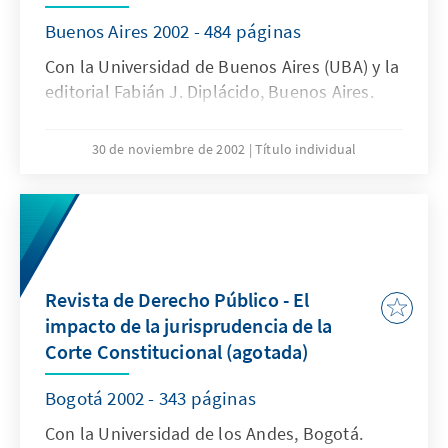
Buenos Aires 2002 - 484 páginas
Con la Universidad de Buenos Aires (UBA) y la
editorial Fabián J. Diplácido, Buenos Aires.
30 de noviembre de 2002
Título individual
Revista de Derecho Público - El
impacto de la jurisprudencia de la
Corte Constitucional (agotada)
Bogotá 2002 - 343 páginas
Con la Universidad de los Andes, Bogotá.