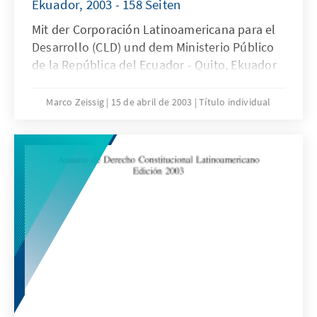
Ekuador, 2003 - 158 Seiten
Mit der Corporación Latinoamericana para el
Desarrollo (CLD) und dem Ministerio Público
de la República del Ecuador - Quito, Ekuador
Marco Zeissig
15 de abril de 2003
Título individual