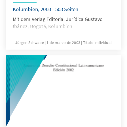
Kolumbien, 2003 - 503 Seiten
Mit dem Verlag Editorial Jurídica Gustavo
Ibáñez, Bogotá, Kolumbien
Jürgen Schwabe
1 de marzo de 2003
Título individual