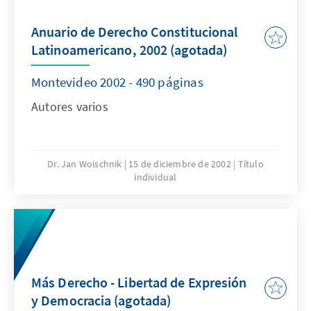
Anuario de Derecho Constitucional
Latinoamericano, 2002 (agotada)
Montevideo 2002 - 490 páginas
Autores varios
Dr. Jan Woischnik
15 de diciembre de 2002
Título
individual
Más Derecho - Libertad de Expresión
y Democracia (agotada)