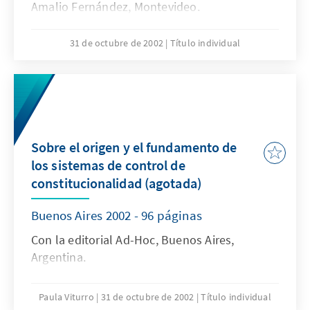
Amalio Fernández, Montevideo.
31 de octubre de 2002
Título individual
Sobre el origen y el fundamento de
los sistemas de control de
constitucionalidad (agotada)
Buenos Aires 2002 - 96 páginas
Con la editorial Ad-Hoc, Buenos Aires,
Argentina.
Paula Viturro
31 de octubre de 2002
Título individual