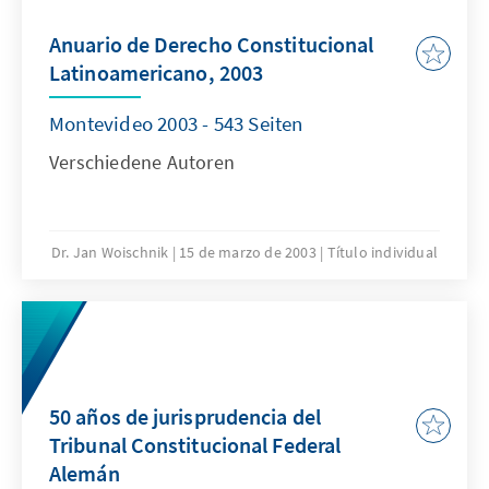
Anuario de Derecho Constitucional
Latinoamericano, 2003
Montevideo 2003 - 543 Seiten
Verschiedene Autoren
Dr. Jan Woischnik
15 de marzo de 2003
Título individual
50 años de jurisprudencia del
Tribunal Constitucional Federal
Alemán