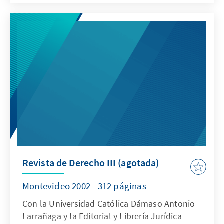
Revista de Derecho III (agotada)
Montevideo 2002 - 312 páginas
Con la Universidad Católica Dámaso Antonio
Larrañaga y la Editorial y Librería Jurídica