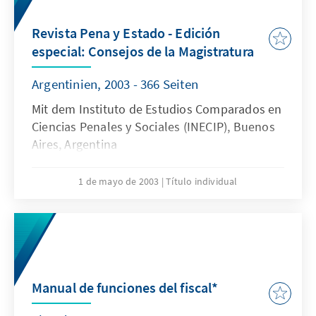
Revista Pena y Estado - Edición
especial: Consejos de la Magistratura
Argentinien, 2003 - 366 Seiten
Mit dem Instituto de Estudios Comparados en
Ciencias Penales y Sociales (INECIP), Buenos
Aires, Argentina
1 de mayo de 2003
Título individual
Manual de funciones del fiscal*