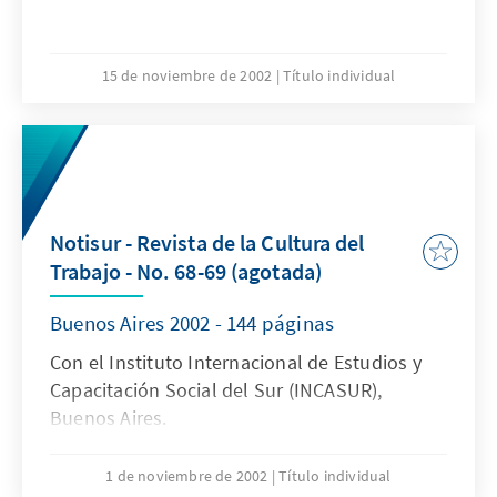
15 de noviembre de 2002
Título individual
Notisur - Revista de la Cultura del
Trabajo - No. 68-69 (agotada)
Buenos Aires 2002 - 144 páginas
Con el Instituto Internacional de Estudios y
Capacitación Social del Sur (INCASUR),
Buenos Aires.
1 de noviembre de 2002
Título individual