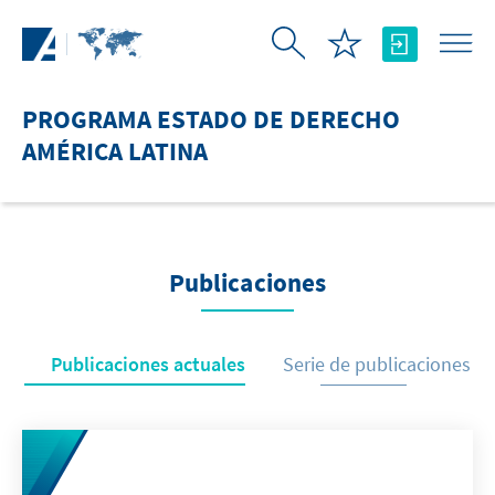
Saltar al contenido principal
PROGRAMA ESTADO DE DERECHO
AMÉRICA LATINA
Publicaciones
Publicaciones actuales
Serie de publicaciones