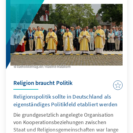
katholikentag.de / Nadine Malzkorn
Religion braucht Politik
Religionspolitik sollte in Deutschland als
eigenständiges Politikfeld etabliert werden
Die grundgesetzlich angelegte Organisation
von Kooperationsbeziehungen zwischen
Staat und Religionsgemeinschaften war lange