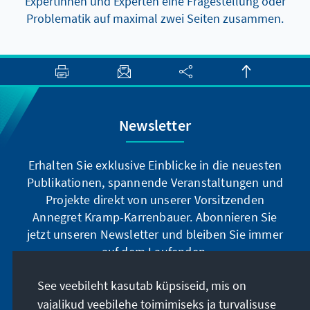
Expertinnen und Experten eine Fragestellung oder
Problematik auf maximal zwei Seiten zusammen.
Newsletter
Erhalten Sie exklusive Einblicke in die neuesten
Publikationen, spannende Veranstaltungen und
Projekte direkt von unserer Vorsitzenden
Annegret Kramp-Karrenbauer. Abonnieren Sie
jetzt unseren Newsletter und bleiben Sie immer
auf dem Laufenden.
See veebileht kasutab küpsiseid, mis on
Jetzt abonnieren
vajalikud veebilehe toimimiseks ja turvalisuse