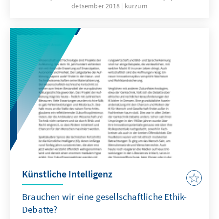
detsember 2018
kurzum
Künstliche Intelligenz
Brauchen wir eine gesellschaftliche Ethik-
Debatte?