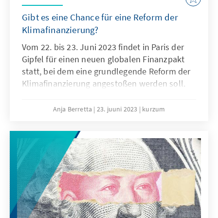
Gibt es eine Chance für eine Reform der
Klimafinanzierung?
Vom 22. bis 23. Juni 2023 findet in Paris der
Gipfel für einen neuen globalen Finanzpakt
statt, bei dem eine grundlegende Reform der
Klimafinanzierung angestoßen werden soll.
Anja Berretta
23. juuni 2023
kurzum