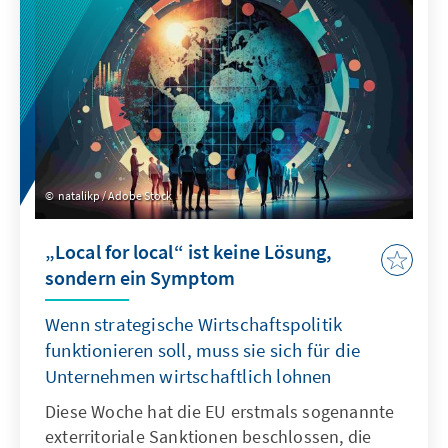
natalikp / Adobe Stock
„Local for local“ ist keine Lösung,
sondern ein Symptom
Wenn strategische Wirtschaftspolitik
funktionieren soll, muss sie sich für die
Unternehmen wirtschaftlich lohnen
Diese Woche hat die EU erstmals sogenannte
exterritoriale Sanktionen beschlossen, die