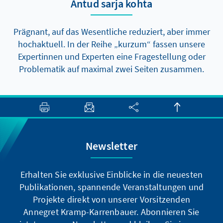
Antud sarja kohta
Prägnant, auf das Wesentliche reduziert, aber immer
hochaktuell. In der Reihe „kurzum“ fassen unsere
Expertinnen und Experten eine Fragestellung oder
Problematik auf maximal zwei Seiten zusammen.
Newsletter
Erhalten Sie exklusive Einblicke in die neuesten
Publikationen, spannende Veranstaltungen und
Projekte direkt von unserer Vorsitzenden
Annegret Kramp-Karrenbauer. Abonnieren Sie