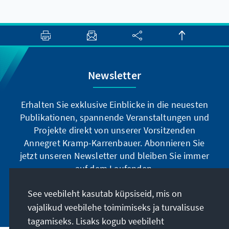
Newsletter
Erhalten Sie exklusive Einblicke in die neuesten
Publikationen, spannende Veranstaltungen und
Projekte direkt von unserer Vorsitzenden
Annegret Kramp-Karrenbauer. Abonnieren Sie
jetzt unseren Newsletter und bleiben Sie immer
auf dem Laufenden.
See veebileht kasutab küpsiseid, mis on
Jetzt abonnieren
vajalikud veebilehe toimimiseks ja turvalisuse
tagamiseks. Lisaks kogub veebileht