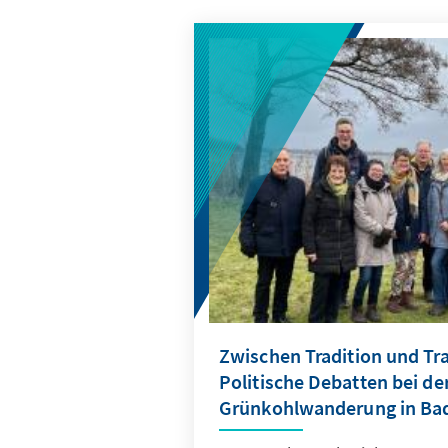
Zwischen Tradition und Tr
Politische Debatten bei de
Grünkohlwanderung in Ba