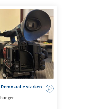
 Demokratie stärken
 Übungen