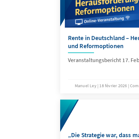
Rente in Deutschland – H
und Reformoptionen
Veranstaltungsbericht 17. Fe
Manuel Ley
18 février 2026
Comp
„Die Strategie war, dass m