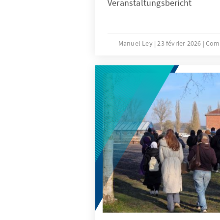
Veranstaltungsbericht
Manuel Ley
23 février 2026
Comp