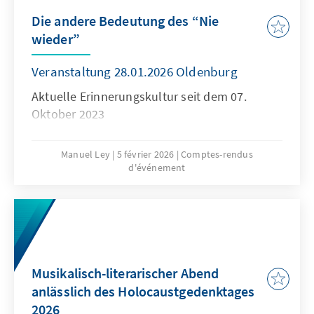
Die andere Bedeutung des “Nie
wieder”
Veranstaltung 28.01.2026 Oldenburg
Aktuelle Erinnerungskultur seit dem 07.
Oktober 2023
Manuel Ley
5 février 2026
Comptes-rendus
d'événement
Musikalisch-literarischer Abend
anlässlich des Holocaustgedenktages
2026