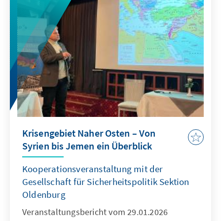
Krisengebiet Naher Osten – Von
Syrien bis Jemen ein Überblick
Kooperationsveranstaltung mit der
Gesellschaft für Sicherheitspolitik Sektion
Oldenburg
Veranstaltungsbericht vom 29.01.2026