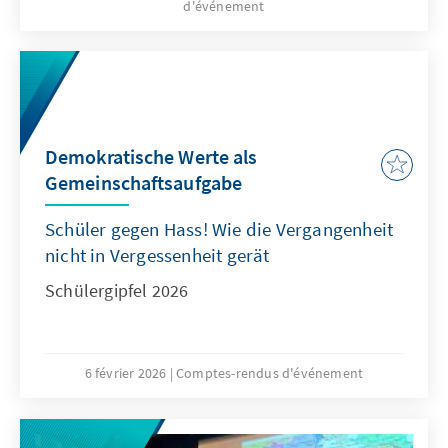
d'événement
Demokratische Werte als
Gemeinschaftsaufgabe
Schüler gegen Hass! Wie die Vergangenheit
nicht in Vergessenheit gerät
Schülergipfel 2026
6 février 2026
Comptes-rendus d'événement