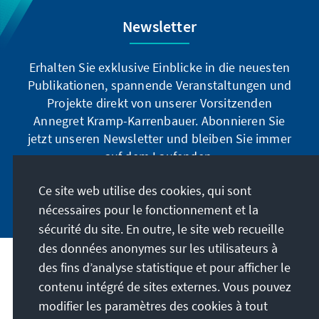
Newsletter
Erhalten Sie exklusive Einblicke in die neuesten
Publikationen, spannende Veranstaltungen und
Projekte direkt von unserer Vorsitzenden
Annegret Kramp-Karrenbauer. Abonnieren Sie
jetzt unseren Newsletter und bleiben Sie immer
auf dem Laufenden.
Ce site web utilise des cookies, qui sont
Jetzt abonnieren
nécessaires pour le fonctionnement et la
sécurité du site. En outre, le site web recueille
des données anonymes sur les utilisateurs à
des fins d’analyse statistique et pour afficher le
Notre mission
contenu intégré de sites externes. Vous pouvez
modifier les paramètres des cookies à tout
Contact