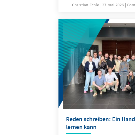
Christian Echle
27 mai 2026
Com
Reden schreiben: Ein Han
lernen kann