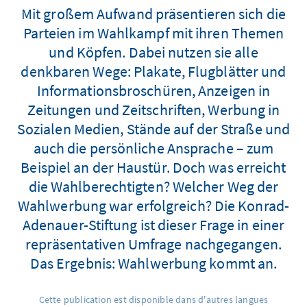
Mit großem Aufwand präsentieren sich die
Parteien im Wahlkampf mit ihren Themen
und Köpfen. Dabei nutzen sie alle
denkbaren Wege: Plakate, Flugblätter und
Informationsbroschüren, Anzeigen in
Zeitungen und Zeitschriften, Werbung in
Sozialen Medien, Stände auf der Straße und
auch die persönliche Ansprache – zum
Beispiel an der Haustür. Doch was erreicht
die Wahlberechtigten? Welcher Weg der
Wahlwerbung war erfolgreich? Die Konrad-
Adenauer-Stiftung ist dieser Frage in einer
repräsentativen Umfrage nachgegangen.
Das Ergebnis: Wahlwerbung kommt an.
Cette publication est disponible dans d'autres langues