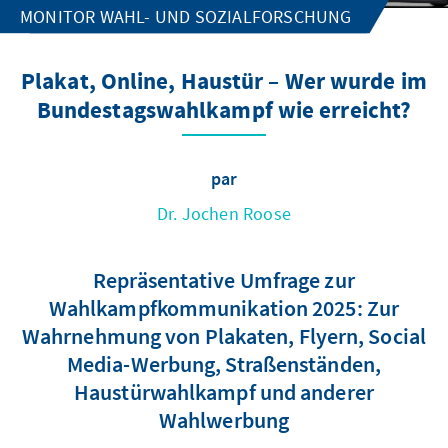
MONITOR WAHL- UND SOZIALFORSCHUNG
Plakat, Online, Haustür – Wer wurde im
Bundestagswahlkampf wie erreicht?
par
Dr. Jochen Roose
Repräsentative Umfrage zur
Wahlkampfkommunikation 2025: Zur
Wahrnehmung von Plakaten, Flyern, Social
Media-Werbung, Straßenständen,
Haustürwahlkampf und anderer
Wahlwerbung