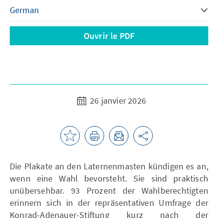
Ouvrir le PDF
26 janvier 2026
Die Plakate an den Laternenmasten kündigen es an,
wenn eine Wahl bevorsteht. Sie sind praktisch
unübersehbar. 93 Prozent der Wahlberechtigten
erinnern sich in der repräsentativen Umfrage der
Konrad-Adenauer-Stiftung kurz nach der