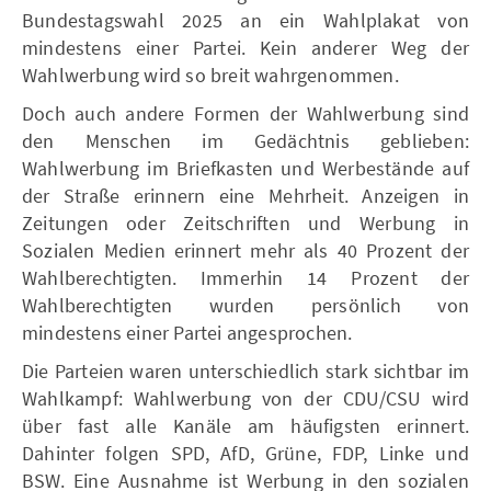
Bundestagswahl 2025 an ein Wahlplakat von
mindestens einer Partei. Kein anderer Weg der
Wahlwerbung wird so breit wahrgenommen.
Doch auch andere Formen der Wahlwerbung sind
den Menschen im Gedächtnis geblieben:
Wahlwerbung im Briefkasten und Werbestände auf
der Straße erinnern eine Mehrheit. Anzeigen in
Zeitungen oder Zeitschriften und Werbung in
Sozialen Medien erinnert mehr als 40 Prozent der
Wahlberechtigten. Immerhin 14 Prozent der
Wahlberechtigten wurden persönlich von
mindestens einer Partei angesprochen.
Die Parteien waren unterschiedlich stark sichtbar im
Wahlkampf: Wahlwerbung von der CDU/CSU wird
über fast alle Kanäle am häufigsten erinnert.
Dahinter folgen SPD, AfD, Grüne, FDP, Linke und
BSW. Eine Ausnahme ist Werbung in den sozialen