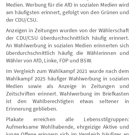
Medien. Werbung für die AfD in sozialen Medien wird
am häufigsten erinnert, gefolgt von den Grünen und
der CDU/CSU.
Anzeigen in Zeitungen wurden von der Wählerschaft
der CDU/CSU überdurchschnittlich häufig erinnert.
An Wahlwerbung in sozialen Medien erinnerten sich
überdurchschnittlich häufig die Wählerinnen und
Wähler von AfD, Linke, FDP und BSW.
Im Vergleich zum Wahlkampf 2021 wurde nach dem
Wahlkampf 2025 häufiger Wahlwerbung in sozialen
Medien sowie als Anzeige in Zeitungen und
Zeitschriften erinnert. Wahlwerbung im Briefkasten
ist den Wahlberechtigten etwas seltener in
Erinnerung geblieben.
Plakate erreichen alle Lebensstilgruppen:
Aufmerksame Wohlhabende, ehrgeizige Aktive und
junge Offene erinnern sich im Vergleich häufiger an