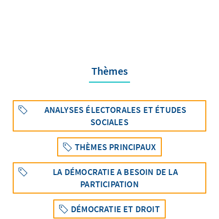
Thèmes
ANALYSES ÉLECTORALES ET ÉTUDES
SOCIALES
THÈMES PRINCIPAUX
LA DÉMOCRATIE A BESOIN DE LA
PARTICIPATION
DÉMOCRATIE ET DROIT