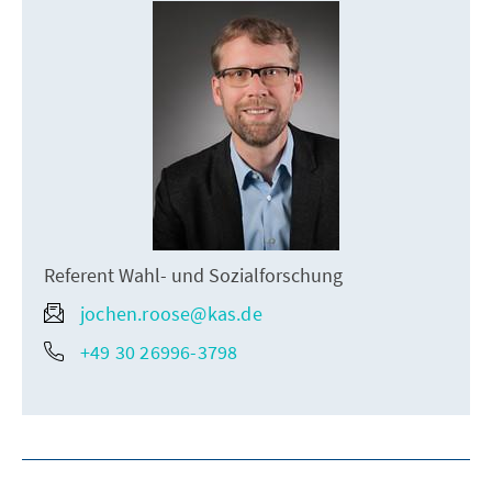
Referent Wahl- und Sozialforschung
jochen.roose@kas.de
+49 30 26996-3798