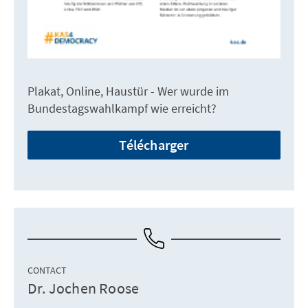
Plakat, Online, Haustür - Wer wurde im
Bundestagswahlkampf wie erreicht?
Télécharger
CONTACT
Dr. Jochen Roose