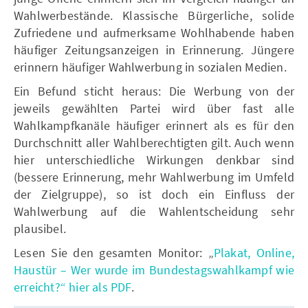
Wahlwerbestände. Klassische Bürgerliche, solide
Zufriedene und aufmerksame Wohlhabende haben
häufiger Zeitungsanzeigen in Erinnerung. Jüngere
erinnern häufiger Wahlwerbung in sozialen Medien.
Ein Befund sticht heraus: Die Werbung von der
jeweils gewählten Partei wird über fast alle
Wahlkampfkanäle häufiger erinnert als es für den
Durchschnitt aller Wahlberechtigten gilt. Auch wenn
hier unterschiedliche Wirkungen denkbar sind
(bessere Erinnerung, mehr Wahlwerbung im Umfeld
der Zielgruppe), so ist doch ein Einfluss der
Wahlwerbung auf die Wahlentscheidung sehr
plausibel.
Lesen Sie den gesamten Monitor: „
Plakat, Online,
Haustür – Wer wurde im Bundestagswahlkampf wie
erreicht?“ hier als PDF
.