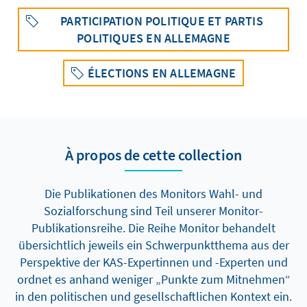
PARTICIPATION POLITIQUE ET PARTIS
POLITIQUES EN ALLEMAGNE
ÉLECTIONS EN ALLEMAGNE
À propos de cette collection
Die Publikationen des Monitors Wahl- und
Sozialforschung sind Teil unserer Monitor-
Publikationsreihe. Die Reihe Monitor behandelt
übersichtlich jeweils ein Schwerpunktthema aus der
Perspektive der KAS-Expertinnen und -Experten und
ordnet es anhand weniger „Punkte zum Mitnehmen“
in den politischen und gesellschaftlichen Kontext ein.