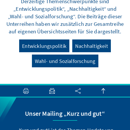
Derzeitige Themenschwerpunkte sind
„Entwicklungspolitik“, „Nachhaltigkeit“ und
„Wahl- und Sozialforschung“. Die Beiträge dieser
Unterreihen haben wir zusätzlich zur Gesamtreihe
auf eigenen Übersichtsseiten für Sie dargestellt.
Entwicklungspolitik
Nachhaltigkeit
Wahl- und Sozialforschung
Unser Mailing „Kurz und gut“