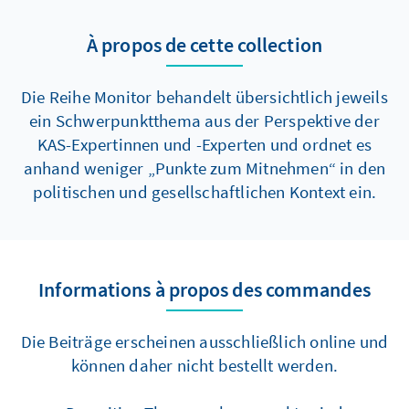
Wahlergebnis erläutert.
À propos de cette collection
Die Reihe Monitor behandelt übersichtlich jeweils
ein Schwerpunktthema aus der Perspektive der
KAS-Expertinnen und -Experten und ordnet es
anhand weniger „Punkte zum Mitnehmen“ in den
politischen und gesellschaftlichen Kontext ein.
Informations à propos des commandes
Die Beiträge erscheinen ausschließlich online und
können daher nicht bestellt werden.