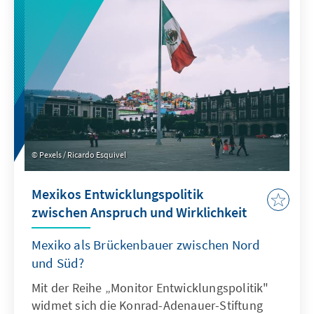
Pexels / Ricardo Esquivel
Mexikos Entwicklungspolitik
zwischen Anspruch und Wirklichkeit
Mexiko als Brückenbauer zwischen Nord
und Süd?
Mit der Reihe „Monitor Entwicklungspolitik"
widmet sich die Konrad-Adenauer-Stiftung