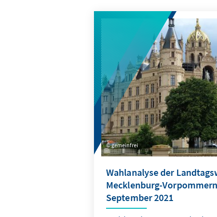
gemeinfrei
Wahlanalyse der Landtags
Mecklenburg-Vorpommern
September 2021