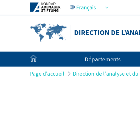
Saut au contenu principal
DIRECTION DE L'ANA
Départements
Page d'accueil
Direction de l'analyse et du