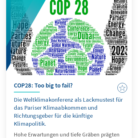
Adobe Stock / Ricochet64
COP28: Too big to fail?
Die Weltklimakonferenz als Lackmustest für
das Pariser Klimaabkommen und
Richtungsgeber für die künftige
Klimapolitik.
Hohe Erwartungen und tiefe Gräben prägten