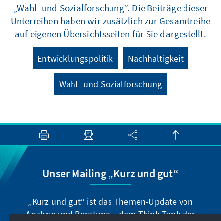
„Wahl- und Sozialforschung“. Die Beiträge dieser
Unterreihen haben wir zusätzlich zur Gesamtreihe
auf eigenen Übersichtsseiten für Sie dargestellt.
Entwicklungspolitik
Nachhaltigkeit
Wahl- und Sozialforschung
Unser Mailing „Kurz und gut“
„Kurz und gut“ ist das Themen-Update von
Analyse und Beratung – dem Think-Tank der