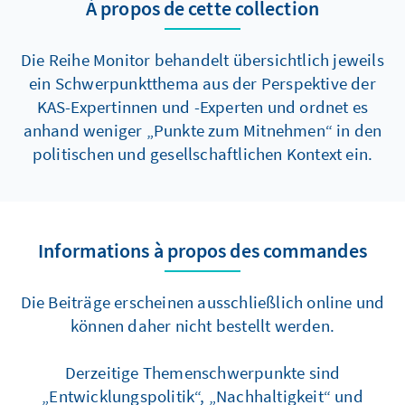
À propos de cette collection
Die Reihe Monitor behandelt übersichtlich jeweils
ein Schwerpunktthema aus der Perspektive der
KAS-Expertinnen und -Experten und ordnet es
anhand weniger „Punkte zum Mitnehmen“ in den
politischen und gesellschaftlichen Kontext ein.
Informations à propos des commandes
Die Beiträge erscheinen ausschließlich online und
können daher nicht bestellt werden.
Derzeitige Themenschwerpunkte sind
„Entwicklungspolitik“, „Nachhaltigkeit“ und