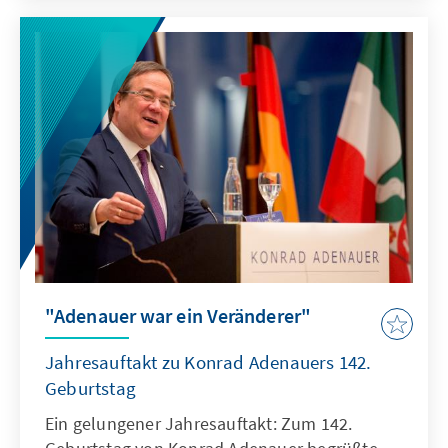
"Adenauer war ein Veränderer"
Jahresauftakt zu Konrad Adenauers 142.
Geburtstag
Ein gelungener Jahresauftakt: Zum 142.