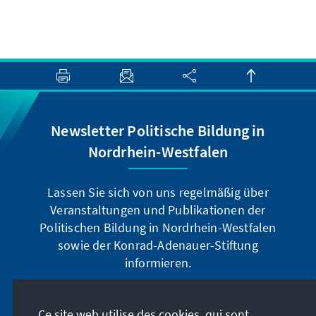
Newsletter Politische Bildung in
Nordrhein-Westfalen
Lassen Sie sich von uns regelmäßig über
Veranstaltungen und Publikationen der
Politischen Bildung in Nordrhein-Westfalen
sowie der Konrad-Adenauer-Stiftung
informieren.
Jetzt abonnieren
Ce site web utilise des cookies, qui sont