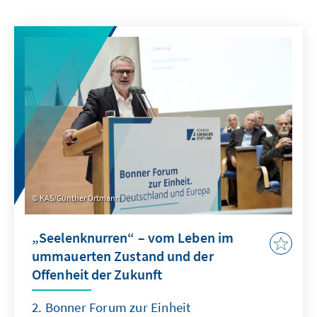
KAS/Günther Ortmann
„Seelenknurren“ – vom Leben im
ummauerten Zustand und der
Offenheit der Zukunft
2. Bonner Forum zur Einheit