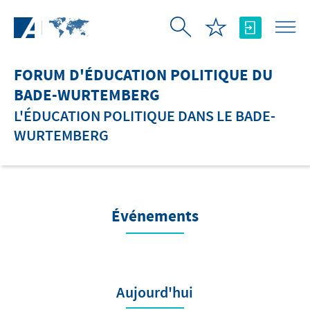
Saut au contenu principal
FORUM D'ÉDUCATION POLITIQUE DU
BADE-WURTEMBERG
L'ÉDUCATION POLITIQUE DANS LE BADE-
WURTEMBERG
Événements
Aujourd'hui