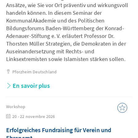
Ansätze, wie Sie vor Ort präventiv und wirkungsvoll
handeln können. In diesem Seminar der
KommunalAkademie und des Politischen
Bildungsforums Baden-Württemberg der Konrad-
Adenauer-Stiftung e. V. erläutert Professor Dr.
Thorsten Müller Strategien, die Demokraten in der
Auseinandersetzung mit Rechts- und
Linksextremisten sowie Islamisten stärken sollen.
Pforzheim
Deutschland
En savoir plus
Workshop
20 - 22 novembre 2026
Erfolgreiches Fundraising für Verein und
Ehrenamt