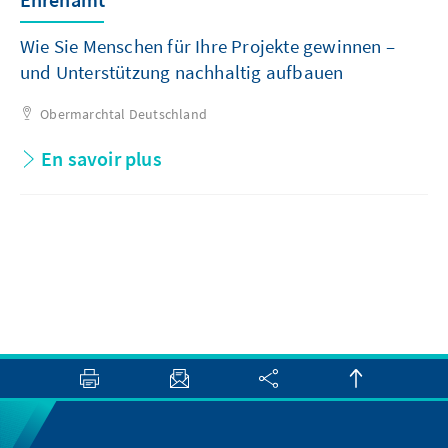
Wie Sie Menschen für Ihre Projekte gewinnen –
und Unterstützung nachhaltig aufbauen
Obermarchtal
Deutschland
En savoir plus