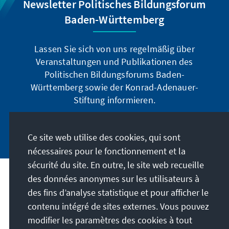
Newsletter Politisches Bildungsforum
Baden-Württemberg
Lassen Sie sich von uns regelmäßig über
Veranstaltungen und Publikationen des
Politischen Bildungsforums Baden-
Württemberg sowie der Konrad-Adenauer-
Stiftung informieren.
Jetzt abonnieren
Ce site web utilise des cookies, qui sont
nécessaires pour le fonctionnement et la
sécurité du site. En outre, le site web recueille
des données anonymes sur les utilisateurs à
Adresse
des fins d’analyse statistique et pour afficher le
contenu intégré de sites externes. Vous pouvez
Contact
modifier les paramètres des cookies à tout