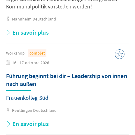
Kommunalpolitik vorstellen werden!
Mannheim
Deutschland
En savoir plus
Workshop
complet
16 - 17 octobre 2026
Führung beginnt bei dir – Leadership von innen
nach außen
Frauenkolleg Süd
Reutlingen
Deutschland
En savoir plus