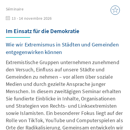
Séminaire
13 - 14 novembre 2026
Im Einsatz für die Demokratie
Wie wir Extremismus in Städten und Gemeinden
entgegenwirken können
Extremistische Gruppen unternehmen zunehmend
den Versuch, Einfluss auf unsere Städte und
Gemeinden zu nehmen – vor allem über soziale
Medien und durch gezielte Ansprache junger
Menschen. In diesem zweitägigen Seminar erhalten
Sie fundierte Einblicke in Inhalte, Organisationen
und Strategien von Rechts- und Linksextremisten
sowie Islamisten. Ein besonderer Fokus liegt auf der
Rolle von TikTok, YouTube und Computerspielen als
Orte der Radikalisierung. Gemeinsam entwickeln wir