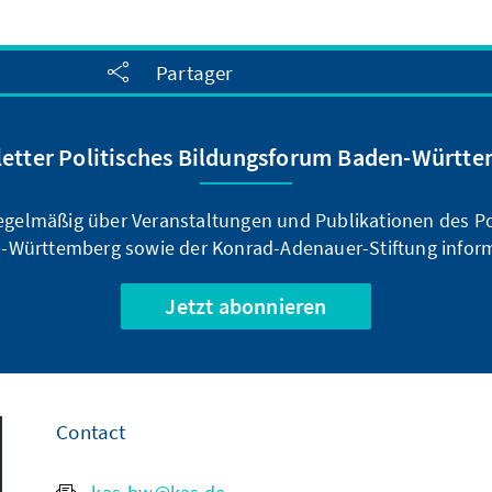
Partager
etter Politisches Bildungsforum Baden-Württ
regelmäßig über Veranstaltungen und Publikationen des P
-Württemberg sowie der Konrad-Adenauer-Stiftung inform
Jetzt abonnieren
Contact