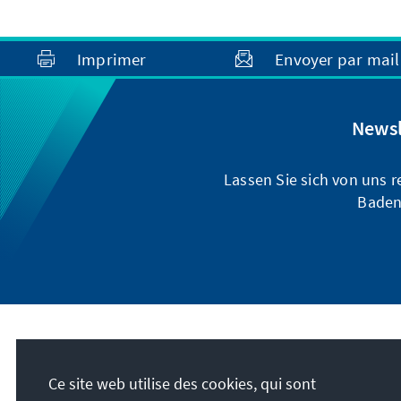
Imprimer
Envoyer par mail
Newsl
Lassen Sie sich von uns 
Baden
Adresse
Ce site web utilise des cookies, qui sont