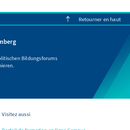
Retourner en haut
emberg
olitischen Bildungsforums
ieren.
Visitez aussi