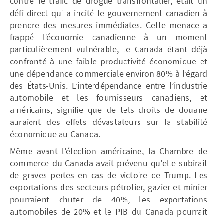
contre le trafic de drogue transfrontalier, était un
défi direct qui a incité le gouvernement canadien à
prendre des mesures immédiates. Cette menace a
frappé l’économie canadienne à un moment
particulièrement vulnérable, le Canada étant déjà
confronté à une faible productivité économique et
une dépendance commerciale environ 80% à l’égard
des États-Unis. L’interdépendance entre l’industrie
automobile et les fournisseurs canadiens, et
américains, signifie que de tels droits de douane
auraient des effets dévastateurs sur la stabilité
économique au Canada.
Même avant l’élection américaine, la Chambre de
commerce du Canada avait prévenu qu’elle subirait
de graves pertes en cas de victoire de Trump. Les
exportations des secteurs pétrolier, gazier et minier
pourraient chuter de 40%, les exportations
automobiles de 20% et le PIB du Canada pourrait