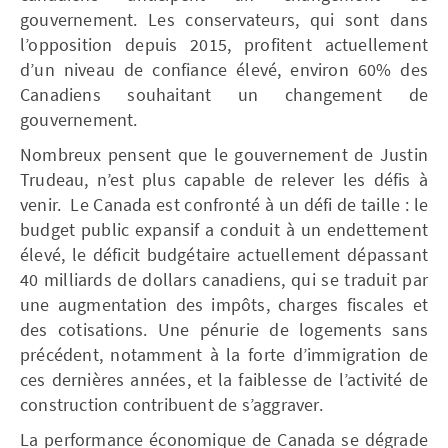
gouvernement. Les conservateurs, qui sont dans
l’opposition depuis 2015, profitent actuellement
d’un niveau de confiance élevé, environ 60% des
Canadiens souhaitant un changement de
gouvernement.
Nombreux pensent que le gouvernement de Justin
Trudeau, n’est plus capable de relever les défis à
venir. Le Canada est confronté à un défi de taille : le
budget public expansif a conduit à un endettement
élevé, le déficit budgétaire actuellement dépassant
40 milliards de dollars canadiens, qui se traduit par
une augmentation des impôts, charges fiscales et
des cotisations. Une pénurie de logements sans
précédent, notamment à la forte d’immigration de
ces dernières années, et la faiblesse de l’activité de
construction contribuent de s’aggraver.
La performance économique de Canada se dégrade