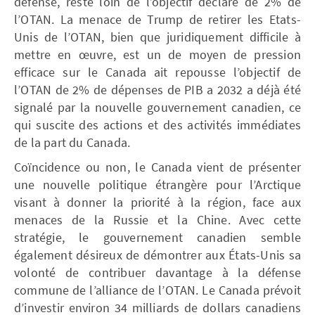
défense, reste loin de l’objectif déclaré de 2% de
l’OTAN. La menace de Trump de retirer les Etats-
Unis de l’OTAN, bien que juridiquement difficile à
mettre en œuvre, est un de moyen de pression
efficace sur le Canada ait repousse l’objectif de
l’OTAN de 2% de dépenses de PIB a 2032 a déjà été
signalé par la nouvelle gouvernement canadien, ce
qui suscite des actions et des activités immédiates
de la part du Canada.
Coïncidence ou non, le Canada vient de présenter
une nouvelle politique étrangère pour l’Arctique
visant à donner la priorité à la région, face aux
menaces de la Russie et la Chine. Avec cette
stratégie, le gouvernement canadien semble
également désireux de démontrer aux États-Unis sa
volonté de contribuer davantage à la défense
commune de l’alliance de l’OTAN. Le Canada prévoit
d’investir environ 34 milliards de dollars canadiens