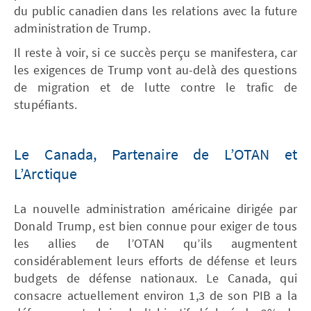
du public canadien dans les relations avec la future
administration de Trump.
Il reste à voir, si ce succès perçu se manifestera, car
les exigences de Trump vont au-delà des questions
de migration et de lutte contre le trafic de
stupéfiants.
Le Canada, Partenaire de L’OTAN et
L’Arctique
La nouvelle administration américaine dirigée par
Donald Trump, est bien connue pour exiger de tous
les allies de l’OTAN qu’ils augmentent
considérablement leurs efforts de défense et leurs
budgets de défense nationaux. Le Canada, qui
consacre actuellement environ 1,3 de son PIB a la