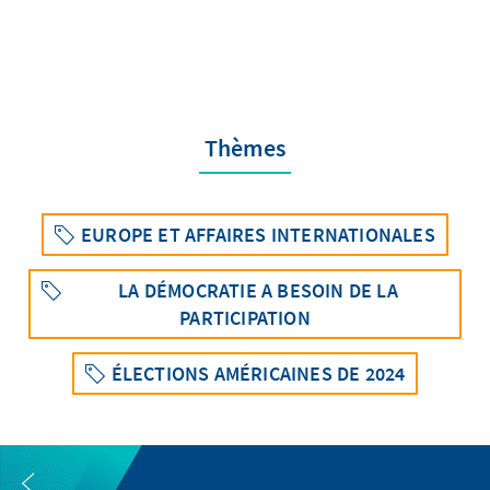
Thèmes
EUROPE ET AFFAIRES INTERNATIONALES
LA DÉMOCRATIE A BESOIN DE LA
PARTICIPATION
ÉLECTIONS AMÉRICAINES DE 2024