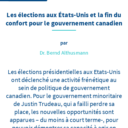
Les élections aux États-Unis et la fin du
confort pour le gouvernement canadien
par
Dr. Bernd Althusmann
Les élections présidentielles aux Etats-Unis
ont déclenché une activité frénétique au
sein de politique de gouvernement
canadien. Pour le gouvernement minoritaire
de Justin Trudeau, qui a failli perdre sa
place, les nouvelles opportunités sont
apparues – du moins à court terme-, pour
pouvoir démontrer sa capacité à agir en