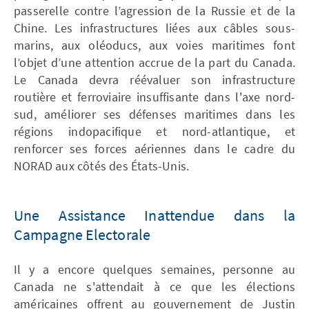
passerelle contre l’agression de la Russie et de la
Chine. Les infrastructures liées aux câbles sous-
marins, aux oléoducs, aux voies maritimes font
l’objet d’une attention accrue de la part du Canada.
Le Canada devra réévaluer son infrastructure
routière et ferroviaire insuffisante dans l'axe nord-
sud, améliorer ses défenses maritimes dans les
régions indopacifique et nord-atlantique, et
renforcer ses forces aériennes dans le cadre du
NORAD aux côtés des États-Unis.
Une Assistance Inattendue dans la
Campagne Electorale
Il y a encore quelques semaines, personne au
Canada ne s'attendait à ce que les élections
américaines offrent au gouvernement de Justin