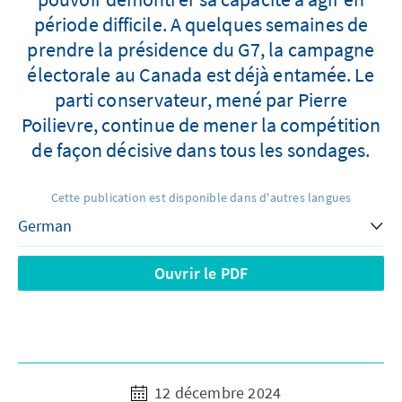
période difficile. A quelques semaines de
prendre la présidence du G7, la campagne
électorale au Canada est déjà entamée. Le
parti conservateur, mené par Pierre
Poilievre, continue de mener la compétition
de façon décisive dans tous les sondages.
Cette publication est disponible dans d'autres langues
Ouvrir le PDF
12 décembre 2024