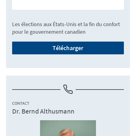
Les élections aux États-Unis et la fin du confort
pour le gouvernement canadien
Télécharger
CONTACT
Dr. Bernd Althusmann