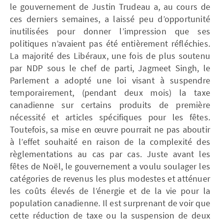
le gouvernement de Justin Trudeau a, au cours de
ces derniers semaines, a laissé peu d’opportunité
inutilisées pour donner l’impression que ses
politiques n’avaient pas été entièrement réfléchies.
La majorité des Libéraux, une fois de plus soutenu
par NDP sous le chef de parti, Jagmeet Singh, le
Parlement a adopté une loi visant à suspendre
temporairement, (pendant deux mois) la taxe
canadienne sur certains produits de première
nécessité et articles spécifiques pour les fêtes.
Toutefois, sa mise en œuvre pourrait ne pas aboutir
à l’effet souhaité en raison de la complexité des
règlementations au cas par cas. Juste avant les
fêtes de Noël, le gouvernement a voulu soulager les
catégories de revenus les plus modestes et atténuer
les coûts élevés de l’énergie et de la vie pour la
population canadienne. Il est surprenant de voir que
cette réduction de taxe ou la suspension de deux