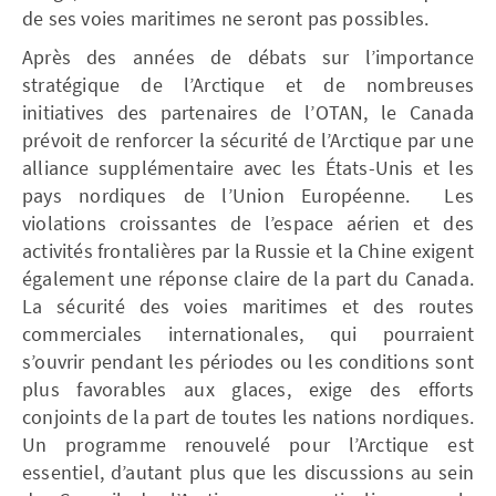
de ses voies maritimes ne seront pas possibles.
Après des années de débats sur l’importance
stratégique de l’Arctique et de nombreuses
initiatives des partenaires de l’OTAN, le Canada
prévoit de renforcer la sécurité de l’Arctique par une
alliance supplémentaire avec les États-Unis et les
pays nordiques de l’Union Européenne. Les
violations croissantes de l’espace aérien et des
activités frontalières par la Russie et la Chine exigent
également une réponse claire de la part du Canada.
La sécurité des voies maritimes et des routes
commerciales internationales, qui pourraient
s’ouvrir pendant les périodes ou les conditions sont
plus favorables aux glaces, exige des efforts
conjoints de la part de toutes les nations nordiques.
Un programme renouvelé pour l’Arctique est
essentiel, d’autant plus que les discussions au sein