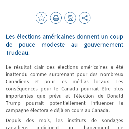
Les élections américaines donnent un coup
de pouce modeste au gouvernement
Trudeau.
Le résultat clair des élections américaines a été
inattendu comme surprenant pour des nombreux
Canadiens et pour les médias locaux. Les
conséquences pour le Canada pourrait être plus
importantes que prévu et l’élection de Donald
Trump pourrait potentiellement influencer la
campagne électorale déjà en cours au Canada.
Depuis des mois, les instituts de sondages
canadiens anticipent un changement de