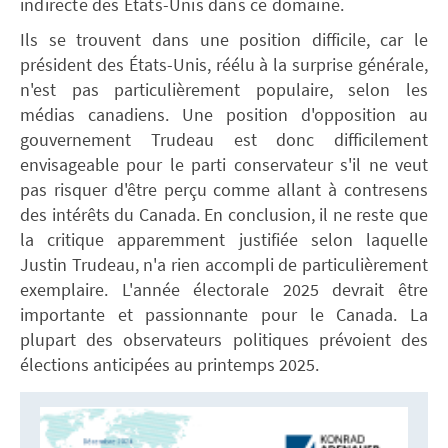
indirecte des États-Unis dans ce domaine.
Ils se trouvent dans une position difficile, car le
président des États-Unis, réélu à la surprise générale,
n'est pas particulièrement populaire, selon les
médias canadiens. Une position d'opposition au
gouvernement Trudeau est donc difficilement
envisageable pour le parti conservateur s'il ne veut
pas risquer d'être perçu comme allant à contresens
des intérêts du Canada. En conclusion, il ne reste que
la critique apparemment justifiée selon laquelle
Justin Trudeau, n'a rien accompli de particulièrement
exemplaire. L'année électorale 2025 devrait être
importante et passionnante pour le Canada. La
plupart des observateurs politiques prévoient des
élections anticipées au printemps 2025.