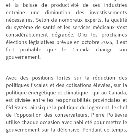
et la baisse de productivité de ses industries
entraine une diminution des investissements
nécessaires. Selon de nombreux experts, la qualité
du système de santé et les services médicaux s’est
considérablement dégradée. D’ici les prochaines
élections législatives prévue en octobre 2025, il est
fort probable que le Canada change son
gouvernement.
Avec des positions fortes sur la réduction des
politiques fiscales et des cotisations élevées, sur la
politique énergétique et climatique –qui au Canada,
est divisée entre les responsabilités provinciales et
fédérales- ainsi que la politique du logement, le chef
de l’opposition des conservateurs, Pierre Poilievre
utilise chaque occasion avec habileté pour mettre le
gouvernement sur la défensive. Pendant ce temps,