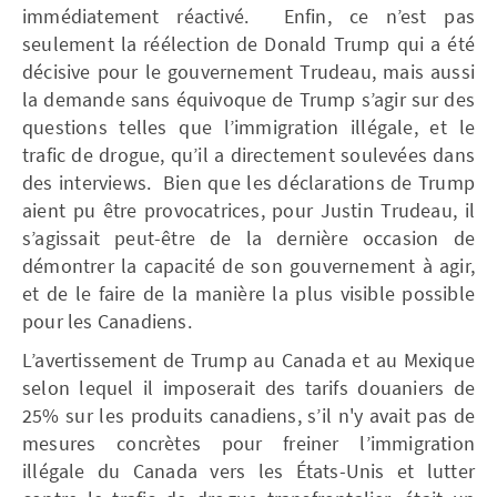
immédiatement réactivé. Enfin, ce n’est pas
seulement la réélection de Donald Trump qui a été
décisive pour le gouvernement Trudeau, mais aussi
la demande sans équivoque de Trump s’agir sur des
questions telles que l’immigration illégale, et le
trafic de drogue, qu’il a directement soulevées dans
des interviews. Bien que les déclarations de Trump
aient pu être provocatrices, pour Justin Trudeau, il
s’agissait peut-être de la dernière occasion de
démontrer la capacité de son gouvernement à agir,
et de le faire de la manière la plus visible possible
pour les Canadiens.
L’avertissement de Trump au Canada et au Mexique
selon lequel il imposerait des tarifs douaniers de
25% sur les produits canadiens, s’il n'y avait pas de
mesures concrètes pour freiner l’immigration
illégale du Canada vers les États-Unis et lutter