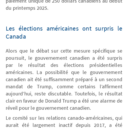
paiement unique de 250 dollars canadiens au début
du printemps 2025.
Les élections américaines ont surpris le
Canada
Alors que le débat sur cette mesure spécifique se
poursuit, le gouvernement canadien a été surpris
par le résultat des élections présidentielles
américaines. La possibilité que le gouvernement
canadien ait été suffisamment préparé à un second
mandat de Trump, comme certains l’affirment
aujourd’hui, reste discutable. Toutefois, le résultat
clair en faveur de Donald Trump a été une alarme de
réveil pour le gouvernement canadien.
Le comité sur les relations canado-américaines, qui
aurait été largement inactif depuis 2017, a été