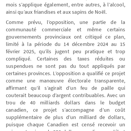
mois s’applique également, entre autres, à l’alcool,
ainsi qu’aux friandises et aux sapins de Noël.
Comme prévu, l’opposition, une partie de la
communauté commerciale et même certains
gouvernements provinciaux ont critiqué ce plan,
limité à la période du 14 décembre 2024 au 15
février 2025, qu’ils jugent peu pratique et trop
compliqué. Certaines des taxes réduites ou
suspendues ne sont pas du tout appliqués par
certaines provinces. L’opposition a qualifié ce projet
comme une manœuvre électorale transparente,
affirmant qu’il s’agirait d’un feu de paille qui
couterait beaucoup d’argent contribuables. Avec un
trou de 40 milliards dollars dans le budget
canadien, ce projet s’accompagne d’un coût
supplémentaire de plus d’un milliard de dollars,
puisque chaque Canadien est censé recevoir un