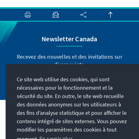
Newsletter Canada
Recevez des nouvelles et des invitations sur
divers sujets.
Ce site web utilise des cookies, qui sont
Inscrivez-vous maintenant
nécessaires pour le fonctionnement et la
sécurité du site. En outre, le site web recueille
des données anonymes sur les utilisateurs à
des fins d’analyse statistique et pour afficher le
Adresse
contenu intégré de sites externes. Vous pouvez
modifier les paramètres des cookies à tout
Contact
moment.
En savoir plus