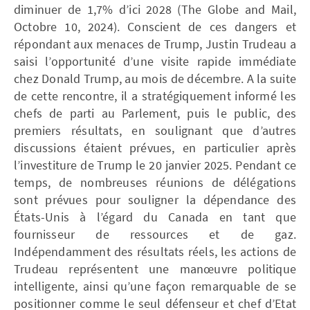
diminuer de 1,7% d’ici 2028 (The Globe and Mail,
Octobre 10, 2024). Conscient de ces dangers et
répondant aux menaces de Trump, Justin Trudeau a
saisi l’opportunité d’une visite rapide immédiate
chez Donald Trump, au mois de décembre. A la suite
de cette rencontre, il a stratégiquement informé les
chefs de parti au Parlement, puis le public, des
premiers résultats, en soulignant que d’autres
discussions étaient prévues, en particulier après
l’investiture de Trump le 20 janvier 2025. Pendant ce
temps, de nombreuses réunions de délégations
sont prévues pour souligner la dépendance des
États-Unis à l’égard du Canada en tant que
fournisseur de ressources et de gaz.
Indépendamment des résultats réels, les actions de
Trudeau représentent une manœuvre politique
intelligente, ainsi qu’une façon remarquable de se
positionner comme le seul défenseur et chef d’Etat