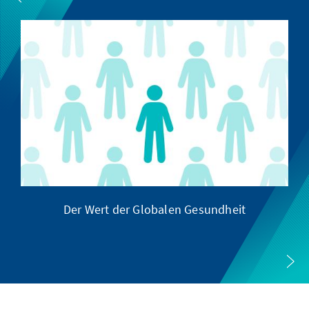
Der Wert der Globalen Gesundheit