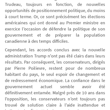
Trudeau, toujours en fonction, de nouvelles
opportunités de positionnement politique, du moins
à court terme. Or, ce sont précisément les élections
américaines qui ont donné au Premier ministre en
exercice l'occasion de défendre la politique de son
gouvernement et de préparer la population
canadienne à des temps difficiles.
Cependant, les accords conclus avec la nouvelle
administration Trump n'ont pas été clairs dans leurs
résultats. Par conséquent, les conservateurs, dirigés
par Pierre Poilievre, restent pour de nombreux
habitant du pays, le seul espoir de changement et
de redressement économique. La confiance dans le
gouvernement actuel semble avoir été
définitivement entamée. Malgré près de 10 ans dans
l'opposition, les conservateurs n'ont toujours pas
trouvé de solution claire à l'aide inattendue et