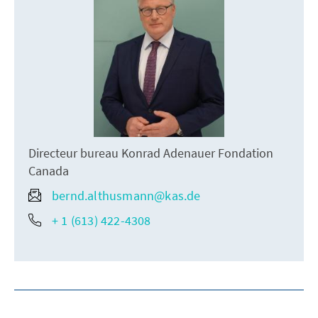
Directeur bureau Konrad Adenauer Fondation
Canada
bernd.althusmann@kas.de
+ 1 (613) 422-4308