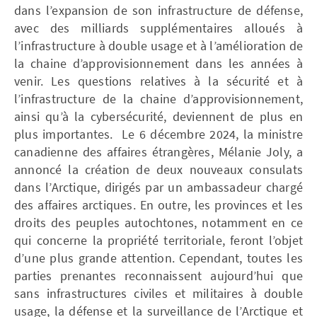
dans l’expansion de son infrastructure de défense,
avec des milliards supplémentaires alloués à
l’infrastructure à double usage et à l’amélioration de
la chaine d’approvisionnement dans les années à
venir. Les questions relatives à la sécurité et à
l’infrastructure de la chaine d’approvisionnement,
ainsi qu’à la cybersécurité, deviennent de plus en
plus importantes. Le 6 décembre 2024, la ministre
canadienne des affaires étrangères, Mélanie Joly, a
annoncé la création de deux nouveaux consulats
dans l’Arctique, dirigés par un ambassadeur chargé
des affaires arctiques. En outre, les provinces et les
droits des peuples autochtones, notamment en ce
qui concerne la propriété territoriale, feront l’objet
d’une plus grande attention. Cependant, toutes les
parties prenantes reconnaissent aujourd’hui que
sans infrastructures civiles et militaires à double
usage, la défense et la surveillance de l’Arctique et