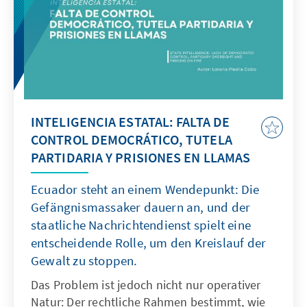
INTELIGENCIA ESTATAL: FALTA DE
CONTROL DEMOCRÁTICO, TUTELA
PARTIDARIA Y PRISIONES EN LLAMAS
Ecuador steht an einem Wendepunkt: Die
Gefängnismassaker dauern an, und der
staatliche Nachrichtendienst spielt eine
entscheidende Rolle, um den Kreislauf der
Gewalt zu stoppen.
Das Problem ist jedoch nicht nur operativer
Natur: Der rechtliche Rahmen bestimmt, wie