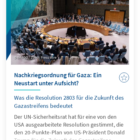
IMAGO / ZUMA Press Wire
Nachkriegsordnung für Gaza: Ein
Neustart unter Aufsicht?
Was die Resolution 2803 für die Zukunft des
Gazastreifens bedeutet
Der UN-Sicherheitsrat hat für eine von den
USA ausgearbeitete Resolution gestimmt, die
den 20-Punkte-Plan von US-Präsident Donald