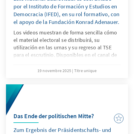
por el Instituto de Formación y Estudios en
Democracia (IFED), en su rol formativo, con
el apoyo de la Fundación Konrad Adenauer.
Los videos muestran de forma sencilla cómo
el material electoral se distribuirá, su
utilización en las urnas y su regreso al TSE
para el escrutinio. Disponibles en el canal de
Youtube de la KAS.
19 novembre 2025
Titre unique
Das Ende der politischen Mitte?
Zum Ergebnis der Präsidentschafts- und