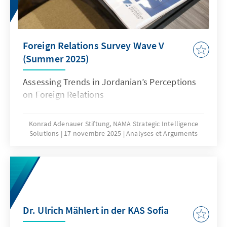
Foreign Relations Survey Wave V
(Summer 2025)
Assessing Trends in Jordanian’s Perceptions
on Foreign Relations
Konrad Adenauer Stiftung, NAMA Strategic Intelligence
Solutions
17 novembre 2025
Analyses et Arguments
Dr. Ulrich Mählert in der KAS Sofia