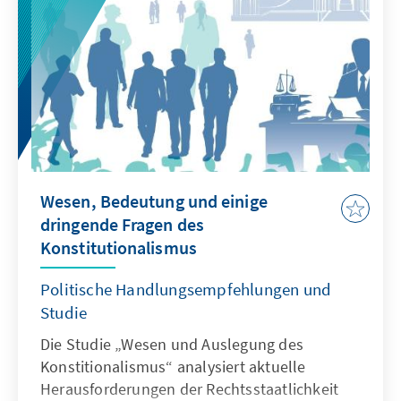
Wesen, Bedeutung und einige
dringende Fragen des
Konstitutionalismus
Politische Handlungsempfehlungen und
Studie
Die Studie „Wesen und Auslegung des
Konstitionalismus“ analysiert aktuelle
Herausforderungen der Rechtsstaatlichkeit