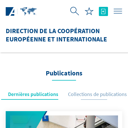
Saut au contenu principal
DIRECTION DE LA COOPÉRATION
EUROPÉENNE ET INTERNATIONALE
Publications
Dernières publications
Collections de publications