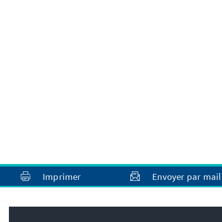
Imprimer
Envoyer par mail