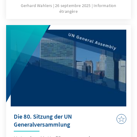
Gerhard Wahlers
26 septembre 2025
Information
étrangère
Die 80. Sitzung der UN
Generalversammlung