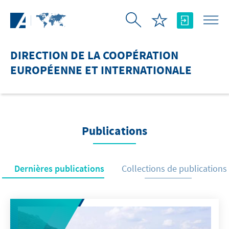
Saut au contenu principal
DIRECTION DE LA COOPÉRATION
EUROPÉENNE ET INTERNATIONALE
Publications
Dernières publications
Collections de publications