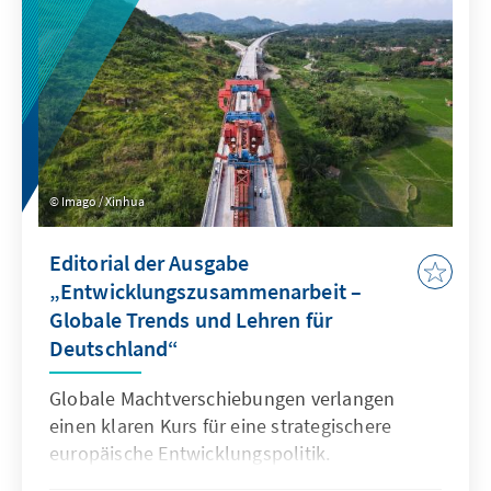
Imago / Xinhua
Editorial der Ausgabe
„Entwicklungszusammenarbeit –
Globale Trends und Lehren für
Deutschland“
Globale Machtverschiebungen verlangen
einen klaren Kurs für eine strategischere
europäische Entwicklungspolitik.