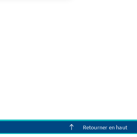
Retourner en haut