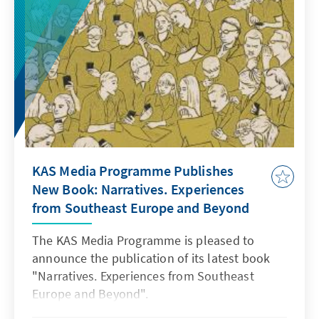
KAS Media Programme Publishes
New Book: Narratives. Experiences
from Southeast Europe and Beyond
The KAS Media Programme is pleased to
announce the publication of its latest book
"Narratives. Experiences from Southeast
Europe and Beyond".