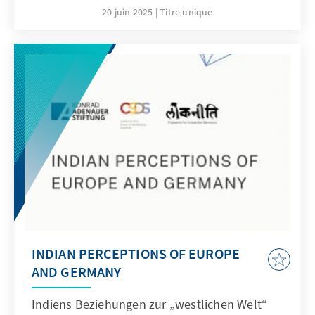
20 juin 2025
Titre unique
INDIAN PERCEPTIONS OF EUROPE
AND GERMANY
Indiens Beziehungen zur „westlichen Welt“