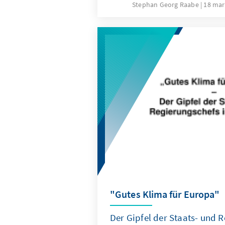
Stephan Georg Raabe
18 mar
"Gutes Klima für Europa"
Der Gipfel der Staats- und 