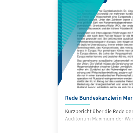
Rede Bundeskanzlerin Mer
Kurzbericht über die Rede de
Auditorium Maximum der Wars