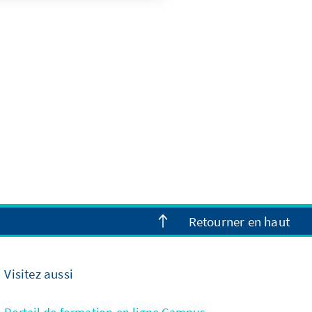
Retourner en haut
Visitez aussi