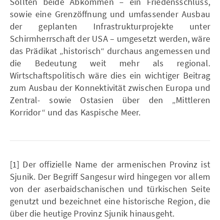
Sollten beide Abkommen – ein Friedensschluss,
sowie eine Grenzöffnung und umfassender Ausbau
der geplanten Infrastrukturprojekte unter
Schirmherrschaft der USA – umgesetzt werden, wäre
das Prädikat „historisch“ durchaus angemessen und
die Bedeutung weit mehr als regional.
Wirtschaftspolitisch wäre dies ein wichtiger Beitrag
zum Ausbau der Konnektivität zwischen Europa und
Zentral- sowie Ostasien über den „Mittleren
Korridor“ und das Kaspische Meer.
[1] Der offizielle Name der armenischen Provinz ist
Sjunik. Der Begriff Sangesur wird hingegen vor allem
von der aserbaidschanischen und türkischen Seite
genutzt und bezeichnet eine historische Region, die
über die heutige Provinz Sjunik hinausgeht.