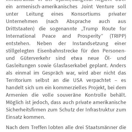
ein armenisch-amerikanisches Joint Venture soll
unter Leitung eines Konsortiums privater
Unternehmen (nach Absprache auch aus
Drittstaaten) die sogenannte „Trump Route for
International Peace and Prosperity” (TRIPP)
entstehen. Neben der Instandsetzung einer
stillgelegten Eisenbahnstrecke für den Personen-
und Güterverkehr sind etwa neue Öl- und
Gasleitungen sowie Glasfaserkabel geplant. Anders
als einmal im Gespräch war, wird aber nicht das
Territorium selbst an die USA verpachtet – es
handelt sich um ein kommerzielles Projekt, bei dem
Armenien die volle souveräne Kontrolle behält.
Möglich ist jedoch, dass auch private amerikanische
Sicherheitsfirmen zum Schutz der Infrastruktur zum
Einsatz kommen.
Nach dem Treffen lobten alle drei Staatsmänner die