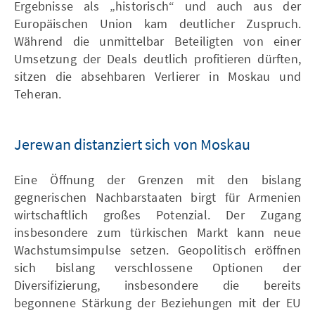
Ergebnisse als „historisch“ und auch aus der
Europäischen Union kam deutlicher Zuspruch.
Während die unmittelbar Beteiligten von einer
Umsetzung der Deals deutlich profitieren dürften,
sitzen die absehbaren Verlierer in Moskau und
Teheran.
Jerewan distanziert sich von Moskau
Eine Öffnung der Grenzen mit den bislang
gegnerischen Nachbarstaaten birgt für Armenien
wirtschaftlich großes Potenzial. Der Zugang
insbesondere zum türkischen Markt kann neue
Wachstumsimpulse setzen. Geopolitisch eröffnen
sich bislang verschlossene Optionen der
Diversifizierung, insbesondere die bereits
begonnene Stärkung der Beziehungen mit der EU