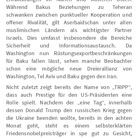
Während Bakus Beziehungen zu Teheran
schwanken zwischen punktueller Kooperation und
offener Rivalität, gilt Aserbaidschan unter allen
muslimischen Ländern als wichtigster Partner
Israels. Dies umfasst insbesondere die Bereiche
Sicherheit und Informationsaustausch. Da
Washington nun Rüstungsexportbeschränkungen
für Baku fallen lässt, sehen manche Beobachter
schon eine mögliche neue Dreierallianz von
Washington, Tel Aviv und Baku gegen den Iran.
Nicht zuletzt zeigt bereits der Name von „TRIPP“,
dass auch Prestige für den US-Präsidenten eine
Rolle spielt. Nachdem der „eine Tag“, innerhalb
dessen Donald Trump den russischen Krieg gegen
die Ukraine beenden wollte, bereits in den achten
Monat geht, steht es einem selbsterklärten
Friedensnobelpreisträger in spe gut zu Gesicht,