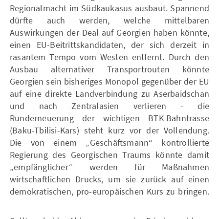
Regionalmacht im Südkaukasus ausbaut. Spannend
dürfte auch werden, welche mittelbaren
Auswirkungen der Deal auf Georgien haben könnte,
einen EU-Beitrittskandidaten, der sich derzeit in
rasantem Tempo vom Westen entfernt. Durch den
Ausbau alternativer Transportrouten könnte
Georgien sein bisheriges Monopol gegenüber der EU
auf eine direkte Landverbindung zu Aserbaidschan
und nach Zentralasien verlieren - die
Runderneuerung der wichtigen BTK-Bahntrasse
(Baku-Tbilisi-Kars) steht kurz vor der Vollendung.
Die von einem „Geschäftsmann“ kontrollierte
Regierung des Georgischen Traums könnte damit
„empfänglicher“ werden für Maßnahmen
wirtschaftlichen Drucks, um sie zurück auf einen
demokratischen, pro-europäischen Kurs zu bringen.