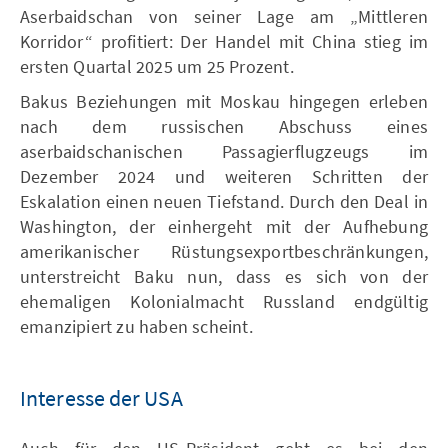
Aserbaidschan von seiner Lage am „Mittleren
Korridor“ profitiert: Der Handel mit China stieg im
ersten Quartal 2025 um 25 Prozent.
Bakus Beziehungen mit Moskau hingegen erleben
nach dem russischen Abschuss eines
aserbaidschanischen Passagierflugzeugs im
Dezember 2024 und weiteren Schritten der
Eskalation einen neuen Tiefstand. Durch den Deal in
Washington, der einhergeht mit der Aufhebung
amerikanischer Rüstungsexportbeschränkungen,
unterstreicht Baku nun, dass es sich von der
ehemaligen Kolonialmacht Russland endgültig
emanzipiert zu haben scheint.
Interesse der USA