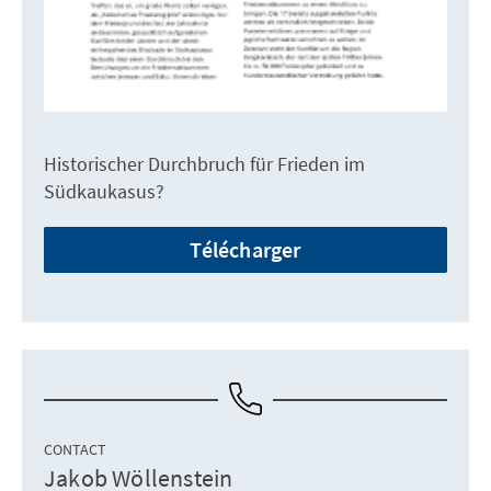
Historischer Durchbruch für Frieden im
Südkaukasus?
Télécharger
CONTACT
Jakob Wöllenstein