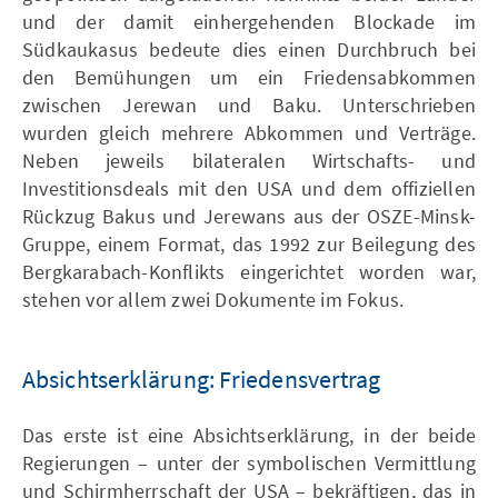
und der damit einhergehenden Blockade im
Südkaukasus bedeute dies einen Durchbruch bei
den Bemühungen um ein Friedensabkommen
zwischen Jerewan und Baku. Unterschrieben
wurden gleich mehrere Abkommen und Verträge.
Neben jeweils bilateralen Wirtschafts- und
Investitionsdeals mit den USA und dem offiziellen
Rückzug Bakus und Jerewans aus der OSZE-Minsk-
Gruppe, einem Format, das 1992 zur Beilegung des
Bergkarabach-Konflikts eingerichtet worden war,
stehen vor allem zwei Dokumente im Fokus.
Absichtserklärung: Friedensvertrag
Das erste ist eine Absichtserklärung, in der beide
Regierungen – unter der symbolischen Vermittlung
und Schirmherrschaft der USA – bekräftigen, das in