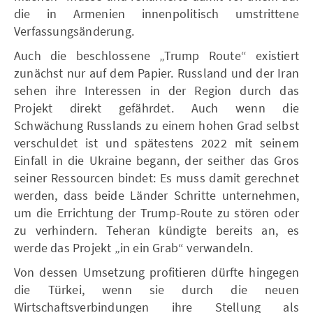
die in Armenien innenpolitisch umstrittene
Verfassungsänderung.
Auch die beschlossene „Trump Route“ existiert
zunächst nur auf dem Papier. Russland und der Iran
sehen ihre Interessen in der Region durch das
Projekt direkt gefährdet. Auch wenn die
Schwächung Russlands zu einem hohen Grad selbst
verschuldet ist und spätestens 2022 mit seinem
Einfall in die Ukraine begann, der seither das Gros
seiner Ressourcen bindet: Es muss damit gerechnet
werden, dass beide Länder Schritte unternehmen,
um die Errichtung der Trump-Route zu stören oder
zu verhindern. Teheran kündigte bereits an, es
werde das Projekt „in ein Grab“ verwandeln.
Von dessen Umsetzung profitieren dürfte hingegen
die Türkei, wenn sie durch die neuen
Wirtschaftsverbindungen ihre Stellung als