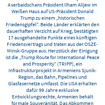
Aserbaidschans Präsident Ilham Alijew im
Weißen Haus auf US-Präsident Donald
Trump zu einem „historischen
Friedensgipfel“. Beide Länder erklärten den
dauerhaften Verzicht auf Krieg, bestätigten
17 ausgehandelte Punkte eines künftigen
Friedensvertrags und traten aus der OSZE-
Minsk-Gruppe aus. Herzstück der Einigung
ist die „Trump Route for International Peace
and Prosperity“ (TRIPP), ein
Infrastrukturprojekt in Armeniens Sjunik-
Region, das Bahn, Pipelines und
Glasfasernetze umfasst. Die USA erhalten
dafür 99 Jahre exklusive
Entwicklungsrechte, Armenien behält
formale Souveränität. Das Abkommen