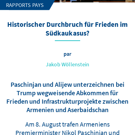
RAPPORTS PAYS
Historischer Durchbruch für Frieden im
Südkaukasus?
par
Jakob Wöllenstein
Paschinjan und Alijew unterzeichnen bei
Trump wegweisende Abkommen für
Frieden und Infrastrukturprojekte zwischen
Armenien und Aserbaidschan
Am 8. August trafen Armeniens
Premierminister Nikol Paschinjan und