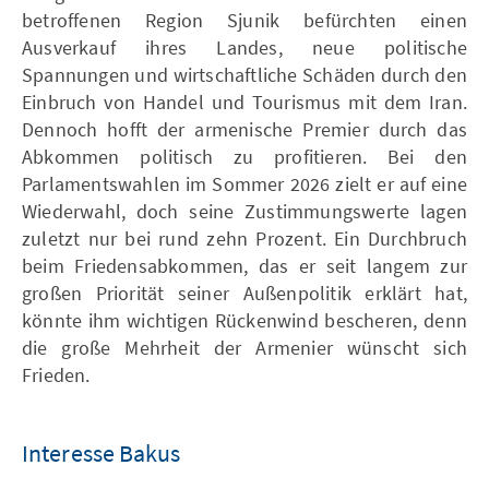
betroffenen Region Sjunik befürchten einen
Ausverkauf ihres Landes, neue politische
Spannungen und wirtschaftliche Schäden durch den
Einbruch von Handel und Tourismus mit dem Iran.
Dennoch hofft der armenische Premier durch das
Abkommen politisch zu profitieren. Bei den
Parlamentswahlen im Sommer 2026 zielt er auf eine
Wiederwahl, doch seine Zustimmungswerte lagen
zuletzt nur bei rund zehn Prozent. Ein Durchbruch
beim Friedensabkommen, das er seit langem zur
großen Priorität seiner Außenpolitik erklärt hat,
könnte ihm wichtigen Rückenwind bescheren, denn
die große Mehrheit der Armenier wünscht sich
Frieden.
Interesse Bakus