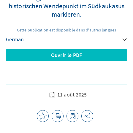
historischen Wendepunkt im Südkaukasus
markieren.
Cette publication est disponible dans d'autres langues
Ouvrir le PDF
11 août 2025