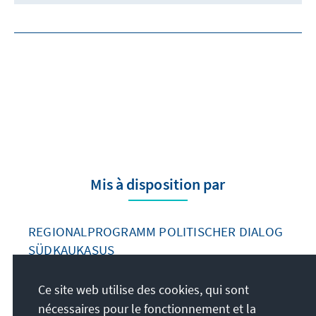
Mis à disposition par
REGIONALPROGRAMM POLITISCHER DIALOG
SÜDKAUKASUS
Ce site web utilise des cookies, qui sont
nécessaires pour le fonctionnement et la