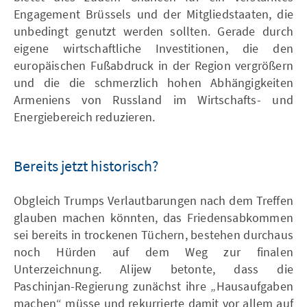
Engagement Brüssels und der Mitgliedstaaten, die
unbedingt genutzt werden sollten. Gerade durch
eigene wirtschaftliche Investitionen, die den
europäischen Fußabdruck in der Region vergrößern
und die die schmerzlich hohen Abhängigkeiten
Armeniens von Russland im Wirtschafts- und
Energiebereich reduzieren.
Bereits jetzt historisch?
Obgleich Trumps Verlautbarungen nach dem Treffen
glauben machen könnten, das Friedensabkommen
sei bereits in trockenen Tüchern, bestehen durchaus
noch Hürden auf dem Weg zur finalen
Unterzeichnung. Alijew betonte, dass die
Paschinjan-Regierung zunächst ihre „Hausaufgaben
machen“ müsse und rekurrierte damit vor allem auf