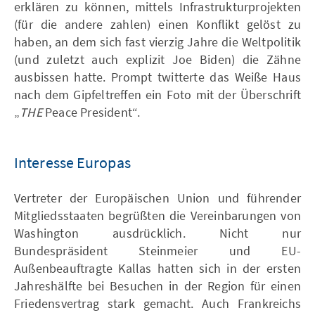
erklären zu können, mittels Infrastrukturprojekten
(für die andere zahlen) einen Konflikt gelöst zu
haben, an dem sich fast vierzig Jahre die Weltpolitik
(und zuletzt auch explizit Joe Biden) die Zähne
ausbissen hatte. Prompt twitterte das Weiße Haus
nach dem Gipfeltreffen ein Foto mit der Überschrift
„
THE
Peace President“.
Interesse Europas
Vertreter der Europäischen Union und führender
Mitgliedsstaaten begrüßten die Vereinbarungen von
Washington ausdrücklich. Nicht nur
Bundespräsident Steinmeier und EU-
Außenbeauftragte Kallas hatten sich in der ersten
Jahreshälfte bei Besuchen in der Region für einen
Friedensvertrag stark gemacht. Auch Frankreichs