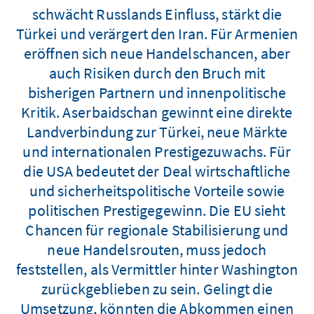
schwächt Russlands Einfluss, stärkt die
Türkei und verärgert den Iran. Für Armenien
eröffnen sich neue Handelschancen, aber
auch Risiken durch den Bruch mit
bisherigen Partnern und innenpolitische
Kritik. Aserbaidschan gewinnt eine direkte
Landverbindung zur Türkei, neue Märkte
und internationalen Prestigezuwachs. Für
die USA bedeutet der Deal wirtschaftliche
und sicherheitspolitische Vorteile sowie
politischen Prestigegewinn. Die EU sieht
Chancen für regionale Stabilisierung und
neue Handelsrouten, muss jedoch
feststellen, als Vermittler hinter Washington
zurückgeblieben zu sein. Gelingt die
Umsetzung, könnten die Abkommen einen