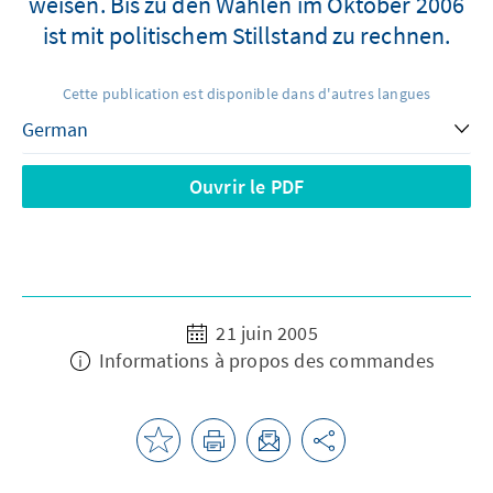
weisen. Bis zu den Wahlen im Oktober 2006
ist mit politischem Stillstand zu rechnen.
Cette publication est disponible dans d'autres langues
Ouvrir le PDF
21 juin 2005
Informations à propos des commandes