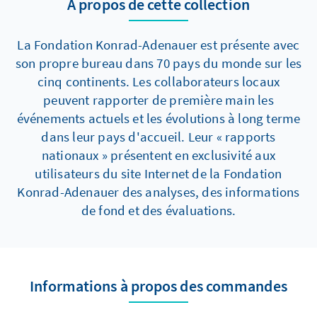
À propos de cette collection
La Fondation Konrad-Adenauer est présente avec
son propre bureau dans 70 pays du monde sur les
cinq continents. Les collaborateurs locaux
peuvent rapporter de première main les
événements actuels et les évolutions à long terme
dans leur pays d'accueil. Leur « rapports
nationaux » présentent en exclusivité aux
utilisateurs du site Internet de la Fondation
Konrad-Adenauer des analyses, des informations
de fond et des évaluations.
Informations à propos des commandes