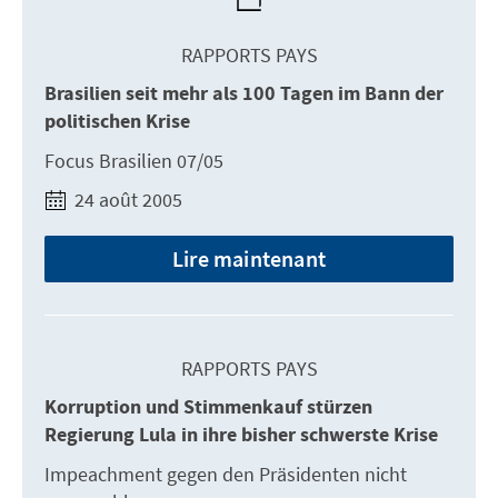
RAPPORTS PAYS
Brasilien seit mehr als 100 Tagen im Bann der
politischen Krise
Focus Brasilien 07/05
24 août 2005
Lire maintenant
RAPPORTS PAYS
Korruption und Stimmenkauf stürzen
Regierung Lula in ihre bisher schwerste Krise
Impeachment gegen den Präsidenten nicht