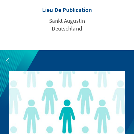
Lieu De Publication
Sankt Augustin
Deutschland