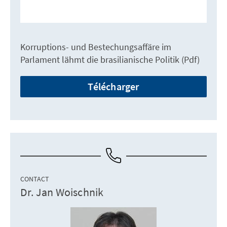
Korruptions- und Bestechungsaffäre im
Parlament lähmt die brasilianische Politik (Pdf)
Télécharger
CONTACT
Dr. Jan Woischnik