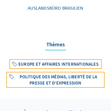
AUSLANDSBÜRO BRASILIEN
Thèmes
EUROPE ET AFFAIRES INTERNATIONALES
POLITIQUE DES MÉDIAS, LIBERTÉ DE LA
PRESSE ET D'EXPRESSION