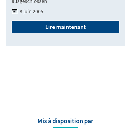
ausgeschlossen
8 juin 2005
Lire maintenant
Mis à disposition par