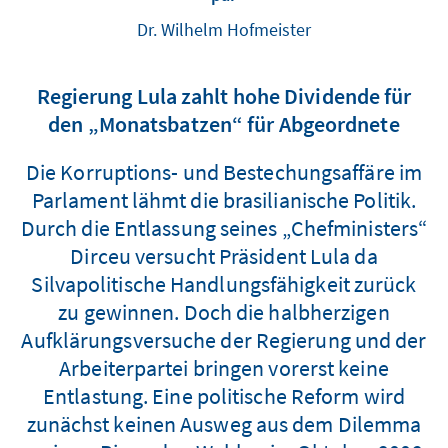
Dr. Wilhelm Hofmeister
Regierung Lula zahlt hohe Dividende für
den „Monatsbatzen“ für Abgeordnete
Die Korruptions- und Bestechungsaffäre im
Parlament lähmt die brasilianische Politik.
Durch die Entlassung seines „Chefministers“
Dirceu versucht Präsident Lula da
Silvapolitische Handlungsfähigkeit zurück
zu gewinnen. Doch die halbherzigen
Aufklärungsversuche der Regierung und der
Arbeiterpartei bringen vorerst keine
Entlastung. Eine politische Reform wird
zunächst keinen Ausweg aus dem Dilemma