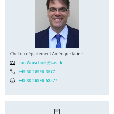
Chef du département Amérique latine
Jan.Woischnik@kas.de
+49 30 26996-3577
+49 30 26996-53577