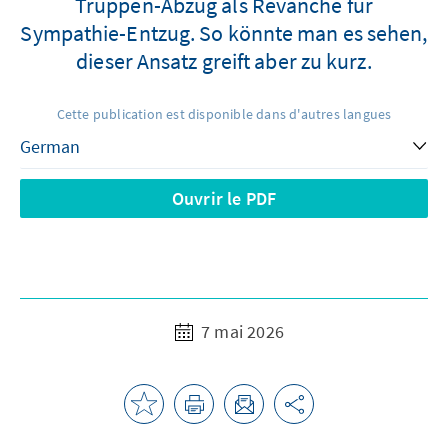
Truppen-Abzug als Revanche für
Sympathie-Entzug. So könnte man es sehen,
dieser Ansatz greift aber zu kurz.
Cette publication est disponible dans d'autres langues
Ouvrir le PDF
7 mai 2026