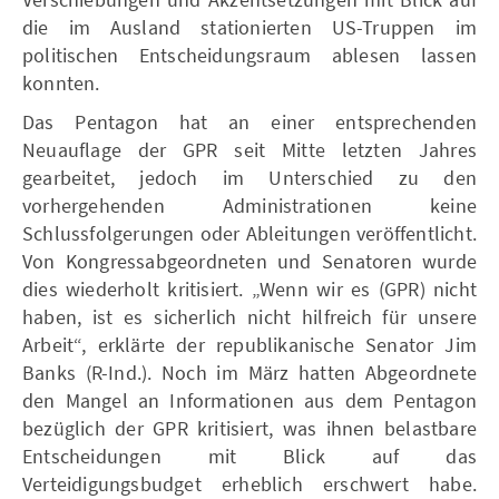
die im Ausland stationierten US-Truppen im
politischen Entscheidungsraum ablesen lassen
konnten.
Das Pentagon hat an einer entsprechenden
Neuauflage der GPR seit Mitte letzten Jahres
gearbeitet, jedoch im Unterschied zu den
vorhergehenden Administrationen keine
Schlussfolgerungen oder Ableitungen veröffentlicht.
Von Kongressabgeordneten und Senatoren wurde
dies wiederholt kritisiert. „Wenn wir es (GPR) nicht
haben, ist es sicherlich nicht hilfreich für unsere
Arbeit“, erklärte der republikanische Senator Jim
Banks (R-Ind.). Noch im März hatten Abgeordnete
den Mangel an Informationen aus dem Pentagon
bezüglich der GPR kritisiert, was ihnen belastbare
Entscheidungen mit Blick auf das
Verteidigungsbudget erheblich erschwert habe.