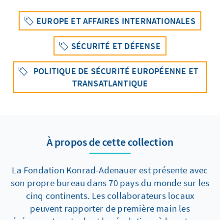
EUROPE ET AFFAIRES INTERNATIONALES
SÉCURITÉ ET DÉFENSE
POLITIQUE DE SÉCURITÉ EUROPÉENNE ET
TRANSATLANTIQUE
À propos de cette collection
La Fondation Konrad-Adenauer est présente avec
son propre bureau dans 70 pays du monde sur les
cinq continents. Les collaborateurs locaux
peuvent rapporter de première main les