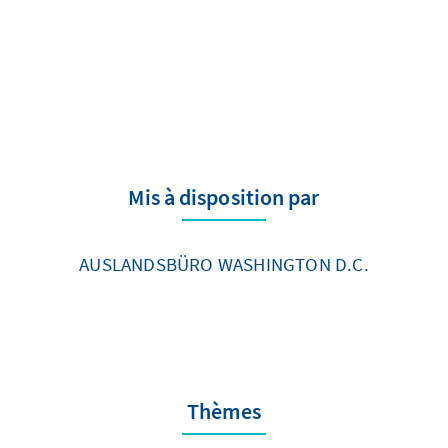
Mis à disposition par
AUSLANDSBÜRO WASHINGTON D.C.
Thèmes