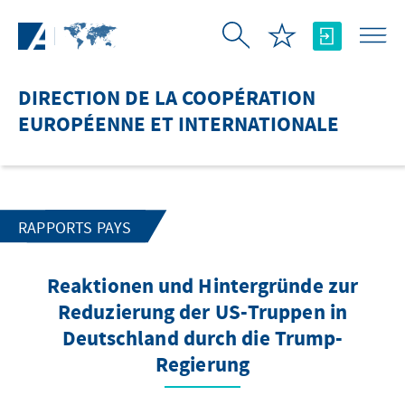
Saut au contenu principal
DIRECTION DE LA COOPÉRATION
EUROPÉENNE ET INTERNATIONALE
RAPPORTS PAYS
Reaktionen und Hintergründe zur
Reduzierung der US-Truppen in
Deutschland durch die Trump-
Regierung