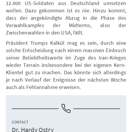
12.000 US-Soldaten aus Deutschland umsetzen
wollen. Dazu gekommen ist es nie. Hinzu kommt,
dass der angekündigte Abzug in die Phase des
Vorwahlkampfes der Midterms, also der
Zwischenwahlen in den USA, fällt.
Präsident Trumps Kalkül mag es sein, durch eine
solche Entscheidung nach einem massiven Einbruch
seiner Beliebtheitswerte im Zuge des Iran-Krieges
wieder Terrain insbesondere bei der eigenen Kern-
Klientel gut zu machen. Das könnte sich allerdings
je nach Verlauf der Ereignisse der nächsten Woche
auch als Fehlannahme erweisen.
CONTACT
Dr. Hardy Ostry