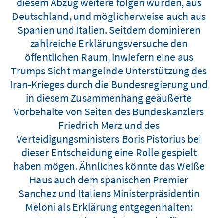
diesem Abzug weitere folgen würden, aus
Deutschland, und möglicherweise auch aus
Spanien und Italien. Seitdem dominieren
zahlreiche Erklärungsversuche den
öffentlichen Raum, inwiefern eine aus
Trumps Sicht mangelnde Unterstützung des
Iran-Krieges durch die Bundesregierung und
in diesem Zusammenhang geäußerte
Vorbehalte von Seiten des Bundeskanzlers
Friedrich Merz und des
Verteidigungsministers Boris Pistorius bei
dieser Entscheidung eine Rolle gespielt
haben mögen. Ähnliches könnte das Weiße
Haus auch dem spanischen Premier
Sanchez und Italiens Ministerpräsidentin
Meloni als Erklärung entgegenhalten: