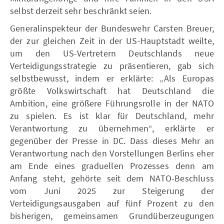
selbst derzeit sehr beschränkt seien.
Generalinspekteur der Bundeswehr Carsten Breuer,
der zur gleichen Zeit in der US-Hauptstadt weilte,
um den US-Vertretern Deutschlands neue
Verteidigungsstrategie zu präsentieren, gab sich
selbstbewusst, indem er erklärte: „Als Europas
größte Volkswirtschaft hat Deutschland die
Ambition, eine größere Führungsrolle in der NATO
zu spielen. Es ist klar für Deutschland, mehr
Verantwortung zu übernehmen“, erklärte er
gegenüber der Presse in DC. Dass dieses Mehr an
Verantwortung nach den Vorstellungen Berlins eher
am Ende eines graduellen Prozesses denn am
Anfang steht, gehörte seit dem NATO-Beschluss
vom Juni 2025 zur Steigerung der
Verteidigungsausgaben auf fünf Prozent zu den
bisherigen, gemeinsamen Grundüberzeugungen