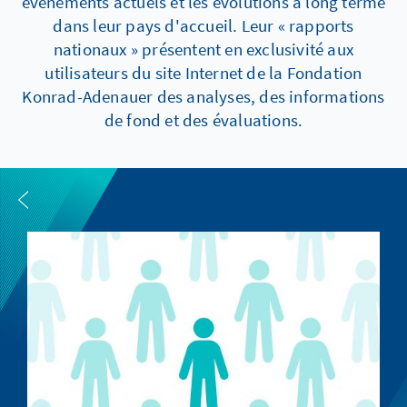
événements actuels et les évolutions à long terme
dans leur pays d'accueil. Leur « rapports
nationaux » présentent en exclusivité aux
utilisateurs du site Internet de la Fondation
Konrad-Adenauer des analyses, des informations
de fond et des évaluations.