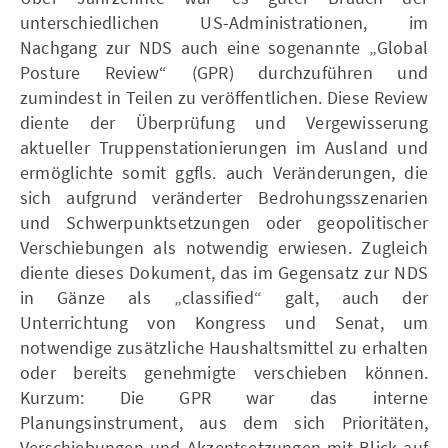
unterschiedlichen US-Administrationen, im
Nachgang zur NDS auch eine sogenannte „Global
Posture Review“ (GPR) durchzuführen und
zumindest in Teilen zu veröffentlichen. Diese Review
diente der Überprüfung und Vergewisserung
aktueller Truppenstationierungen im Ausland und
ermöglichte somit ggfls. auch Veränderungen, die
sich aufgrund veränderter Bedrohungsszenarien
und Schwerpunktsetzungen oder geopolitischer
Verschiebungen als notwendig erwiesen. Zugleich
diente dieses Dokument, das im Gegensatz zur NDS
in Gänze als „classified“ galt, auch der
Unterrichtung von Kongress und Senat, um
notwendige zusätzliche Haushaltsmittel zu erhalten
oder bereits genehmigte verschieben können.
Kurzum: Die GPR war das interne
Planungsinstrument, aus dem sich Prioritäten,
Verschiebungen und Akzentsetzungen mit Blick auf