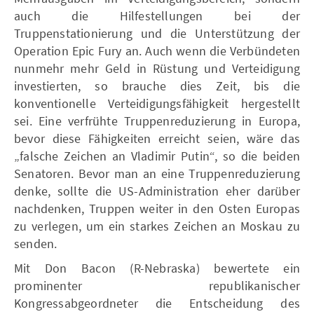
auch die Hilfestellungen bei der
Truppenstationierung und die Unterstützung der
Operation Epic Fury an. Auch wenn die Verbündeten
nunmehr mehr Geld in Rüstung und Verteidigung
investierten, so brauche dies Zeit, bis die
konventionelle Verteidigungsfähigkeit hergestellt
sei. Eine verfrühte Truppenreduzierung in Europa,
bevor diese Fähigkeiten erreicht seien, wäre das
„falsche Zeichen an Vladimir Putin“, so die beiden
Senatoren. Bevor man an eine Truppenreduzierung
denke, sollte die US-Administration eher darüber
nachdenken, Truppen weiter in den Osten Europas
zu verlegen, um ein starkes Zeichen an Moskau zu
senden.
Mit Don Bacon (R-Nebraska) bewertete ein
prominenter republikanischer
Kongressabgeordneter die Entscheidung des