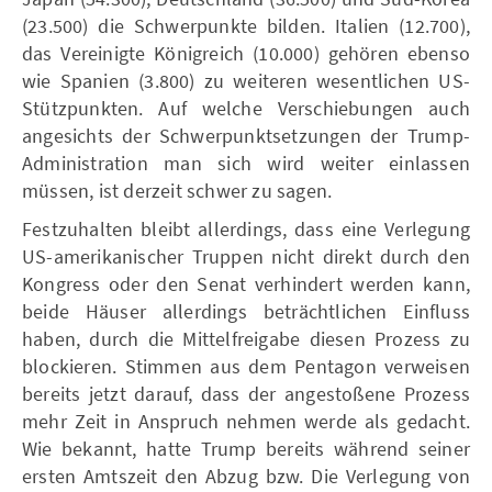
(23.500) die Schwerpunkte bilden. Italien (12.700),
das Vereinigte Königreich (10.000) gehören ebenso
wie Spanien (3.800) zu weiteren wesentlichen US-
Stützpunkten. Auf welche Verschiebungen auch
angesichts der Schwerpunktsetzungen der Trump-
Administration man sich wird weiter einlassen
müssen, ist derzeit schwer zu sagen.
Festzuhalten bleibt allerdings, dass eine Verlegung
US-amerikanischer Truppen nicht direkt durch den
Kongress oder den Senat verhindert werden kann,
beide Häuser allerdings beträchtlichen Einfluss
haben, durch die Mittelfreigabe diesen Prozess zu
blockieren. Stimmen aus dem Pentagon verweisen
bereits jetzt darauf, dass der angestoßene Prozess
mehr Zeit in Anspruch nehmen werde als gedacht.
Wie bekannt, hatte Trump bereits während seiner
ersten Amtszeit den Abzug bzw. Die Verlegung von