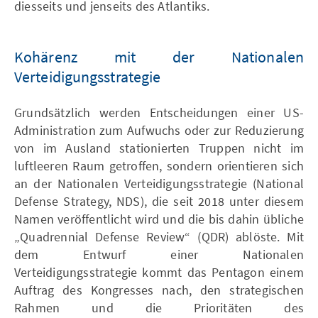
diesseits und jenseits des Atlantiks.
Kohärenz mit der Nationalen
Verteidigungsstrategie
Grundsätzlich werden Entscheidungen einer US-
Administration zum Aufwuchs oder zur Reduzierung
von im Ausland stationierten Truppen nicht im
luftleeren Raum getroffen, sondern orientieren sich
an der Nationalen Verteidigungsstrategie (National
Defense Strategy, NDS), die seit 2018 unter diesem
Namen veröffentlicht wird und die bis dahin übliche
„Quadrennial Defense Review“ (QDR) ablöste. Mit
dem Entwurf einer Nationalen
Verteidigungsstrategie kommt das Pentagon einem
Auftrag des Kongresses nach, den strategischen
Rahmen und die Prioritäten des