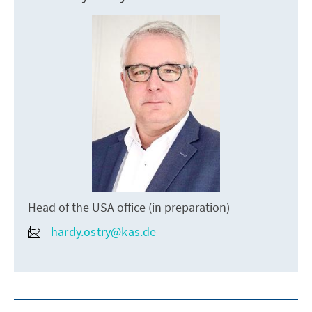
Head of the USA office (in preparation)
hardy.ostry@kas.de