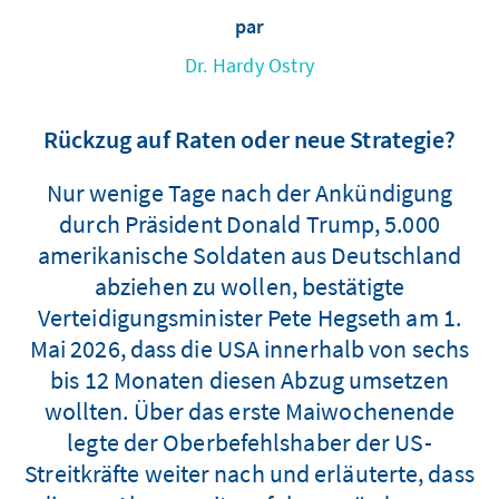
par
Dr. Hardy Ostry
Rückzug auf Raten oder neue Strategie?
Nur wenige Tage nach der Ankündigung
durch Präsident Donald Trump, 5.000
amerikanische Soldaten aus Deutschland
abziehen zu wollen, bestätigte
Verteidigungsminister Pete Hegseth am 1.
Mai 2026, dass die USA innerhalb von sechs
bis 12 Monaten diesen Abzug umsetzen
wollten. Über das erste Maiwochenende
legte der Oberbefehlshaber der US-
Streitkräfte weiter nach und erläuterte, dass