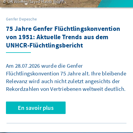
UN Women/Sayed Habib Bidell
Genfer Depesche
75 Jahre Genfer Flüchtlingskonvention
von 1951: Aktuelle Trends aus dem
UNHCR-Flüchtlingsbericht
Am 28.07.2026 wurde die Genfer
Flüchtlingskonvention 75 Jahre alt. Ihre bleibende
Relevanz wird auch nicht zuletzt angesichts der
Rekordzahlen von Vertriebenen weltweit deutlich.
En savoir plus