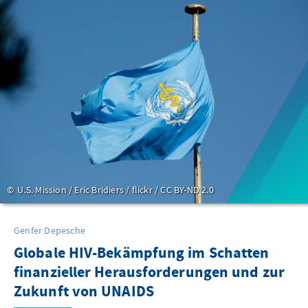
U.S. Mission / Eric Bridiers / flickr / CC BY-ND 2.0
Genfer Depesche
Globale HIV-Bekämpfung im Schatten
finanzieller Herausforderungen und zur
Zukunft von UNAIDS