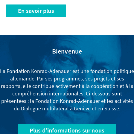
En savoir plus
Bienvenue
La Fondation Konrad-Adenauer est une fondation politique
allemande. Par ses programmes, ses projets et ses
rapports, elle contribue activement à la coopération et à la
compréhension internationales. Ci-dessous sont
présentées : la Fondation Konrad-Adenauer et les activités
du Dialogue multilatéral à Genève et en Suisse.
Plus d'informations sur nous