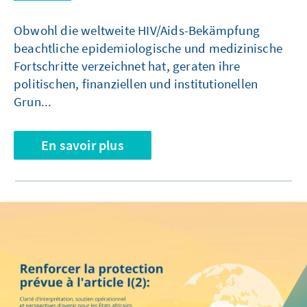
Obwohl die weltweite HIV/Aids-Bekämpfung
beachtliche epidemiologische und medizinische
Fortschritte verzeichnet hat, geraten ihre
politischen, finanziellen und institutionellen
Grun...
En savoir plus