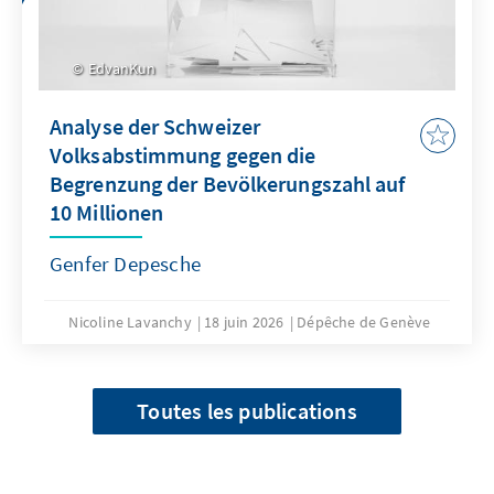
EdvanKun
Analyse der Schweizer
Volksabstimmung gegen die
Begrenzung der Bevölkerungszahl auf
10 Millionen
Genfer Depesche
Nicoline Lavanchy
18 juin 2026
Dépêche de Genève
Toutes les publications