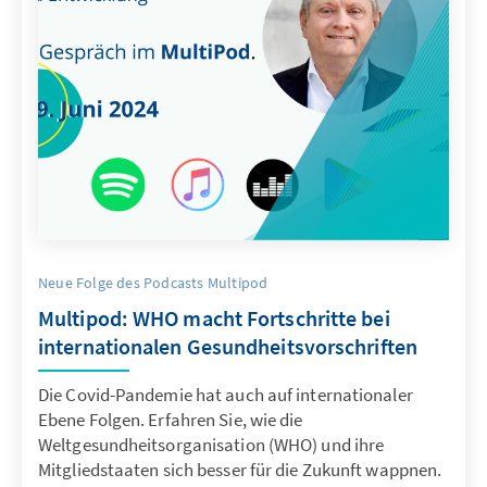
Neue Folge des Podcasts Multipod
Multipod: WHO macht Fortschritte bei
internationalen Gesundheitsvorschriften
Die Covid-Pandemie hat auch auf internationaler
Ebene Folgen. Erfahren Sie, wie die
Weltgesundheitsorganisation (WHO) und ihre
Mitgliedstaaten sich besser für die Zukunft wappnen.