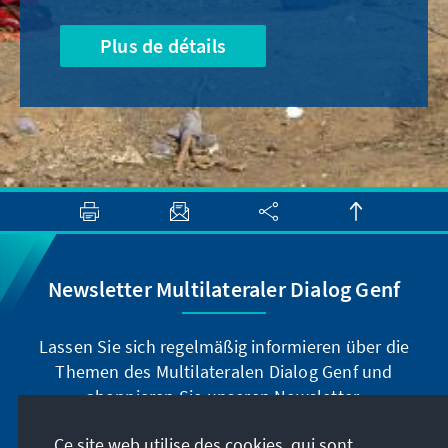
Plus de détails
Newsletter Multilateraler Dialog Genf
Lassen Sie sich regelmäßig informieren über die
Themen des Multilateralen Dialog Genf und
abonnieren Sie unseren Newsletter.
Ce site web utilise des cookies, qui sont