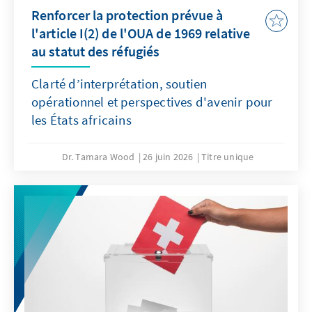
Renforcer la protection prévue à
l'article I(2) de l'OUA de 1969 relative
au statut des réfugiés
Clarté d’interprétation, soutien
opérationnel et perspectives d'avenir pour
les États africains
Dr. Tamara Wood
26 juin 2026
Titre unique