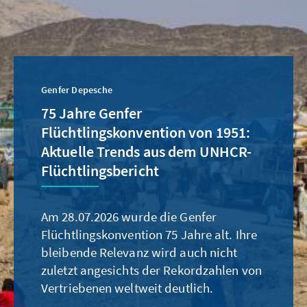
Genfer Depesche
75 Jahre Genfer
Flüchtlingskonvention von 1951:
Aktuelle Trends aus dem UNHCR-
Flüchtlingsbericht
Am 28.07.2026 wurde die Genfer
Flüchtlingskonvention 75 Jahre alt. Ihre
bleibende Relevanz wird auch nicht
zuletzt angesichts der Rekordzahlen von
Vertriebenen weltweit deutlich.