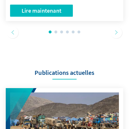
Lire maintenant
Publications actuelles