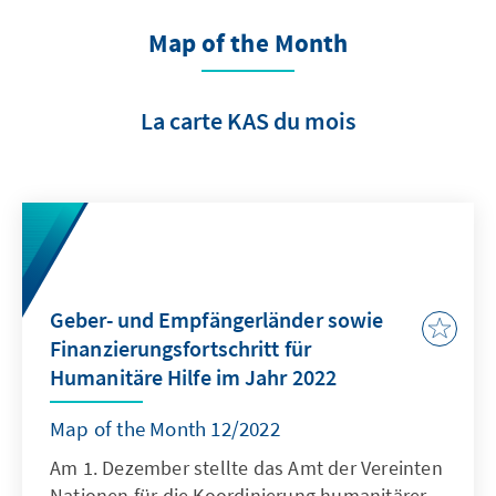
Map of the Month
La carte KAS du mois
Geber- und Empfängerländer sowie
Finanzierungsfortschritt für
Humanitäre Hilfe im Jahr 2022
Map of the Month 12/2022
Am 1. Dezember stellte das Amt der Vereinten
Nationen für die Koordinierung humanitärer