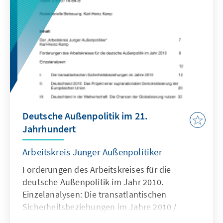
Deutsche Außenpolitik im 21.
Jahrhundert
Arbeitskreis Junger Außenpolitiker
Forderungen des Arbeitskreises für die
deutsche Außenpolitik im Jahr 2010.
Einzelanalysen: Die transatlantischen
Sicherheitsbeziehungen im Jahre 2010 /
Deutschland 2010: Das Projekt einer