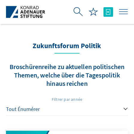
Saut au contenu principal
Zukunftsforum Politik
Broschürenreihe zu aktuellen politischen
Themen, welche über die Tagespolitik
hinaus reichen
Filtrer par année