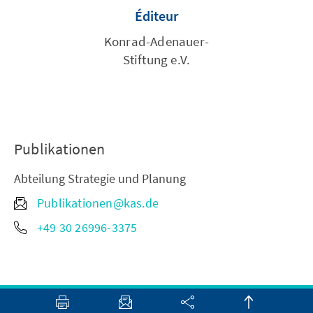
Éditeur
Konrad-Adenauer-
Stiftung e.V.
Publikationen
Abteilung Strategie und Planung
Publikationen@kas.de
+49 30 26996-3375