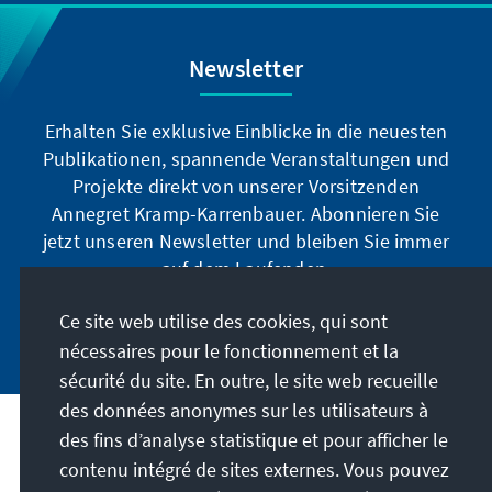
Newsletter
Erhalten Sie exklusive Einblicke in die neuesten
Publikationen, spannende Veranstaltungen und
Projekte direkt von unserer Vorsitzenden
Annegret Kramp-Karrenbauer. Abonnieren Sie
jetzt unseren Newsletter und bleiben Sie immer
auf dem Laufenden.
Ce site web utilise des cookies, qui sont
Jetzt abonnieren
nécessaires pour le fonctionnement et la
sécurité du site. En outre, le site web recueille
des données anonymes sur les utilisateurs à
des fins d’analyse statistique et pour afficher le
Notre mission
contenu intégré de sites externes. Vous pouvez