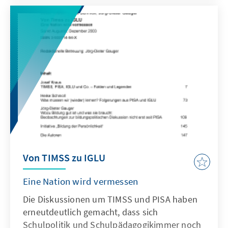
zu bringen.
Von TIMSS zu IGLU
Eine Nation wird vermessen
Die Diskussionen um TIMSS und PISA haben
erneutdeutlich gemacht, dass sich
Schulpolitik und Schulpädagogikimmer noch