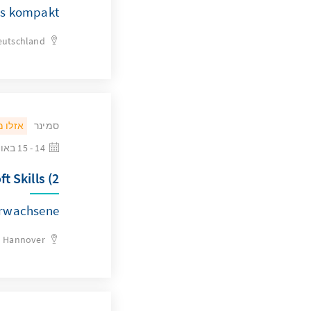
s kompakt“
eutschland
סמינר
אזלו 
14 - 15 באוגוסט 2026
 Skills (2)
Erwachsene
Hannover