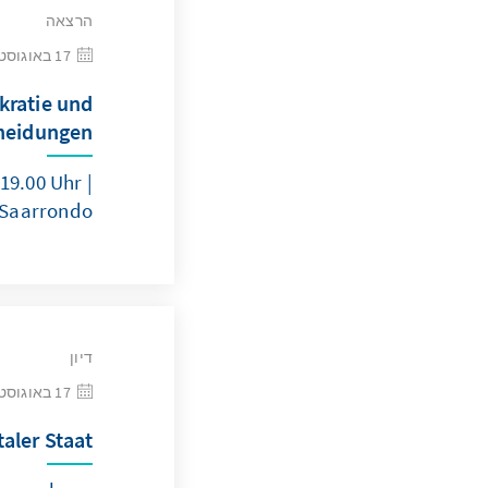
הרצאה
17 באוגוסט 2026
kratie und
cheidungen
19.00 Uhr |
 Saarrondo
דיון
17 באוגוסט 2026
taler Staat