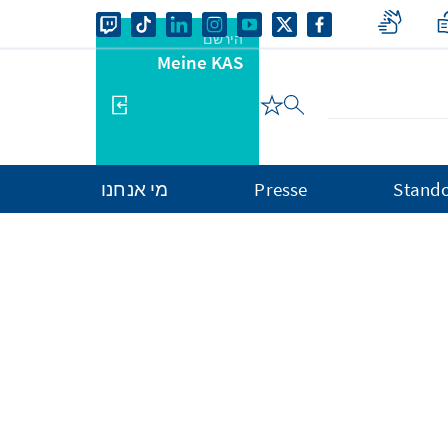
הירשם
Meine KAS
Stando
Presse
מי אנחנו