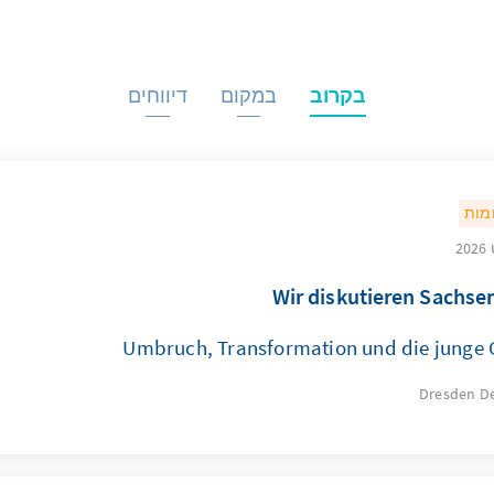
בקרוב
במקום
דיווחים
מות
Wir diskutieren Sachse
Umbruch, Transformation und die junge 
Dresden
D