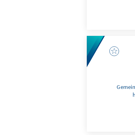
Gemein