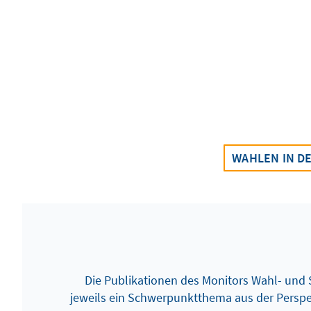
WAHLEN IN D
Die Publikationen des Monitors Wahl- und S
jeweils ein Schwerpunktthema aus der Persp