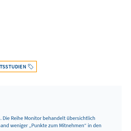
TSSTUDIEN
. Die Reihe Monitor behandelt übersichtlich
nhand weniger „Punkte zum Mitnehmen“ in den