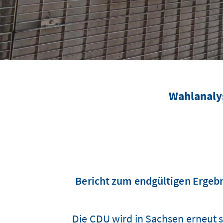
Wahlanaly
Bericht zum endgültigen Ergeb
Die CDU wird in Sachsen erneut st