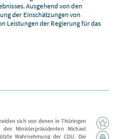
bnisses. Ausgehend von den
tung der Einschätzungen von
n Leistungen der Regierung für das
heiden sich von denen in Thüringen
 des Ministerpräsidenten Michael
tützte Wahrnehmung der CDU. Die