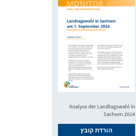
Analyse der Landtagswahl in
Sachsen 2024
הורדת קובץ