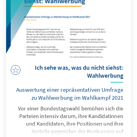
analysiert.
Ich sehe was, was du nicht siehst:
Wahlwerbung
Auswertung einer repräsentativen Umfrage
zu Wahlwerbung im Wahlkampf 2021
Vor einer Bundestagswahl bemühen sich die
Parteien intensiv darum, ihre Kandidatinnen
und Kandidaten, ihre Positionen und ihre
Vorteile gegenüber der Konkurrenz auf