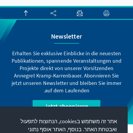
Newsletter
Erhalten Sie exklusive Einblicke in die neuesten
Publikationen, spannende Veranstaltungen und
Projekte direkt von unserer Vorsitzenden
Annegret Kramp-Karrenbauer. Abonnieren Sie
jetzt unseren Newsletter und bleiben Sie immer
auf dem Laufenden.
Jetzt abonnieren
אתר זה משתמש בcookies, הנחוצות לתפעול
ואבטחת האתר. בנוסף, האתר אוסף נתוני