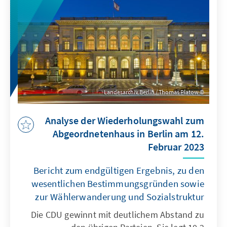
Landesarchiv Berlin / Thomas Platow
Analyse der Wiederholungswahl zum
Abgeordnetenhaus in Berlin am 12.
Februar 2023
Bericht zum endgültigen Ergebnis, zu den
wesentlichen Bestimmungsgründen sowie
zur Wählerwanderung und Sozialstruktur
Die CDU gewinnt mit deutlichem Abstand zu