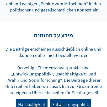
anhand weniger „Punkte zum Mitnehmen“ in den
politischen und gesellschaftlichen Kontext ein.
מידע על ההזמנה
Die Beiträge erscheinen ausschließlich online und
können daher nicht bestellt werden.
Derzeitige Themenschwerpunkte sind
„Entwicklungspolitik“, „Nachhaltigkeit“ und
„Wahl- und Sozialforschung“. Die Beiträge dieser
Unterreihen haben wir zusätzlich zur Gesamtreihe
auf eigenen Übersichtsseiten für Sie dargestellt.
Nachhaltigkeit
Entwicklungspolitik