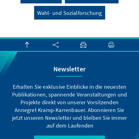
Wahl- und Sozialforschung
Newsletter
Erhalten Sie exklusive Einblicke in die neuesten
Publikationen, spannende Veranstaltungen und
Projekte direkt von unserer Vorsitzenden
Annegret Kramp-Karrenbauer. Abonnieren Sie
jetzt unseren Newsletter und bleiben Sie immer
auf dem Laufenden.