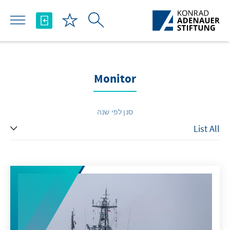
Skip to Main Content
Monitor
סנן לפי שנה