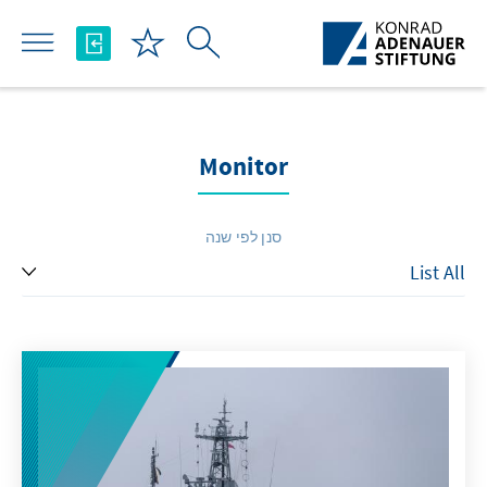
Skip to Main Content
Monitor
סנן לפי שנה