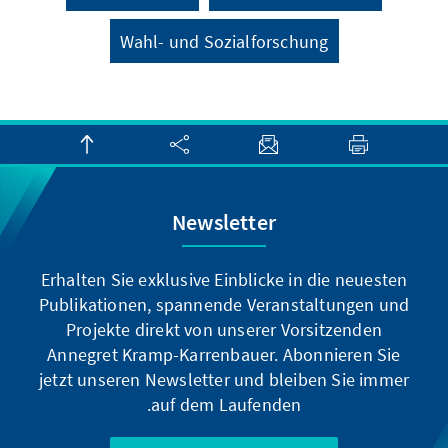
Wahl- und Sozialforschung
Newsletter
Erhalten Sie exklusive Einblicke in die neuesten
Publikationen, spannende Veranstaltungen und
Projekte direkt von unserer Vorsitzenden
Annegret Kramp-Karrenbauer. Abonnieren Sie
jetzt unseren Newsletter und bleiben Sie immer
auf dem Laufenden.