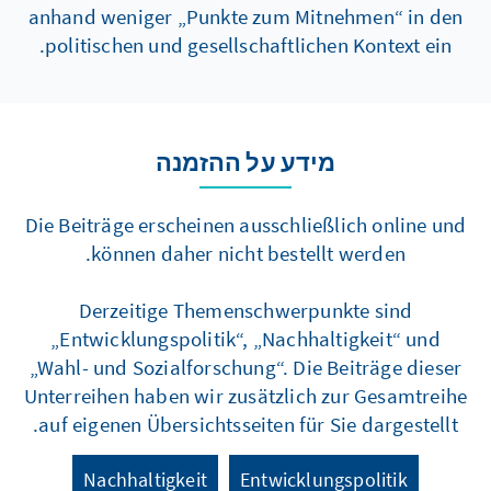
anhand weniger „Punkte zum Mitnehmen“ in den
politischen und gesellschaftlichen Kontext ein.
מידע על ההזמנה
Die Beiträge erscheinen ausschließlich online und
können daher nicht bestellt werden.
Derzeitige Themenschwerpunkte sind
„Entwicklungspolitik“, „Nachhaltigkeit“ und
„Wahl- und Sozialforschung“. Die Beiträge dieser
Unterreihen haben wir zusätzlich zur Gesamtreihe
auf eigenen Übersichtsseiten für Sie dargestellt.
Nachhaltigkeit
Entwicklungspolitik