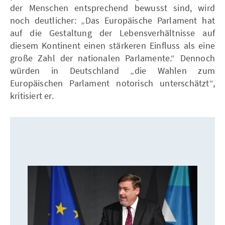
der Menschen entsprechend bewusst sind, wird
noch deutlicher: „Das Europäische Parlament hat
auf die Gestaltung der Lebensverhältnisse auf
diesem Kontinent einen stärkeren Einfluss als eine
große Zahl der nationalen Parlamente.“ Dennoch
würden in Deutschland „die Wahlen zum
Europäischen Parlament notorisch unterschätzt“,
kritisiert er.