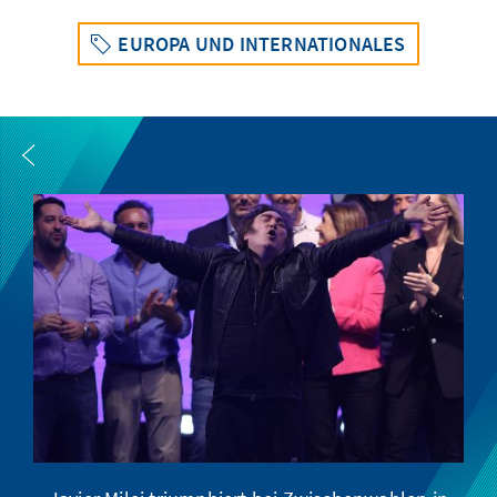
EUROPA UND INTERNATIONALES