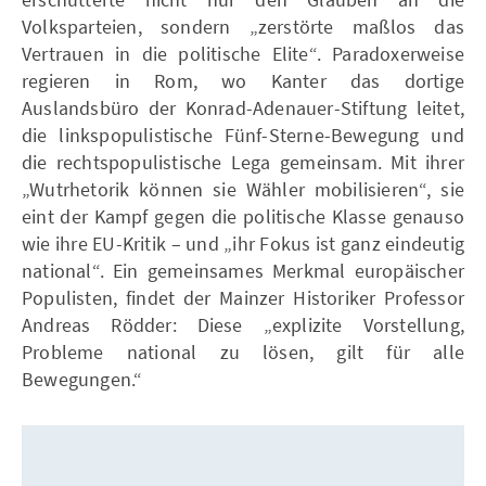
Volksparteien, sondern „zerstörte maßlos das
Vertrauen in die politische Elite“. Paradoxerweise
regieren in Rom, wo Kanter das dortige
Auslandsbüro der Konrad-Adenauer-Stiftung leitet,
die linkspopulistische Fünf-Sterne-Bewegung und
die rechtspopulistische Lega gemeinsam. Mit ihrer
„Wutrhetorik können sie Wähler mobilisieren“, sie
eint der Kampf gegen die politische Klasse genauso
wie ihre EU-Kritik – und „ihr Fokus ist ganz eindeutig
national“. Ein gemeinsames Merkmal europäischer
Populisten, findet der Mainzer Historiker Professor
Andreas Rödder: Diese „explizite Vorstellung,
Probleme national zu lösen, gilt für alle
Bewegungen.“