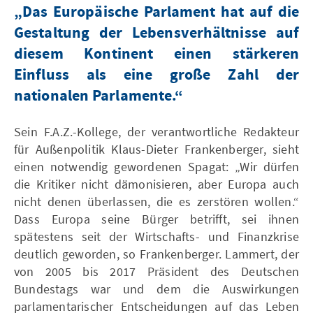
„Das Europäische Parlament hat auf die
Gestaltung der Lebensverhältnisse auf
diesem Kontinent einen stärkeren
Einfluss als eine große Zahl der
nationalen Parlamente.“
Sein F.A.Z.-Kollege, der verantwortliche Redakteur
für Außenpolitik Klaus-Dieter Frankenberger, sieht
einen notwendig gewordenen Spagat: „Wir dürfen
die Kritiker nicht dämonisieren, aber Europa auch
nicht denen überlassen, die es zerstören wollen.“
Dass Europa seine Bürger betrifft, sei ihnen
spätestens seit der Wirtschafts- und Finanzkrise
deutlich geworden, so Frankenberger. Lammert, der
von 2005 bis 2017 Präsident des Deutschen
Bundestags war und dem die Auswirkungen
parlamentarischer Entscheidungen auf das Leben