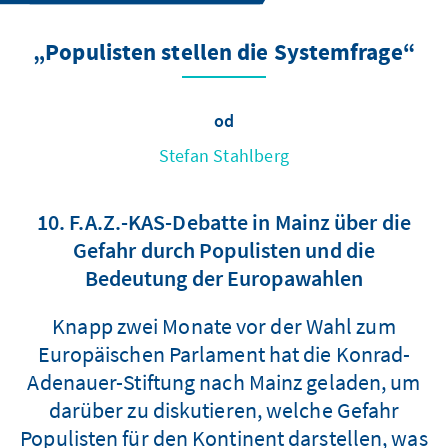
„Populisten stellen die Systemfrage“
od
Stefan Stahlberg
10. F.A.Z.-KAS-Debatte in Mainz über die
Gefahr durch Populisten und die
Bedeutung der Europawahlen
Knapp zwei Monate vor der Wahl zum
Europäischen Parlament hat die Konrad-
Adenauer-Stiftung nach Mainz geladen, um
darüber zu diskutieren, welche Gefahr
Populisten für den Kontinent darstellen, was