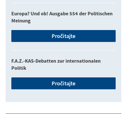
Europa? Und ob! Ausgabe 554 der Politischen
Meinung
Pročitajte
F.A.Z.-KAS-Debatten zur internationalen
Politik
Pročitajte