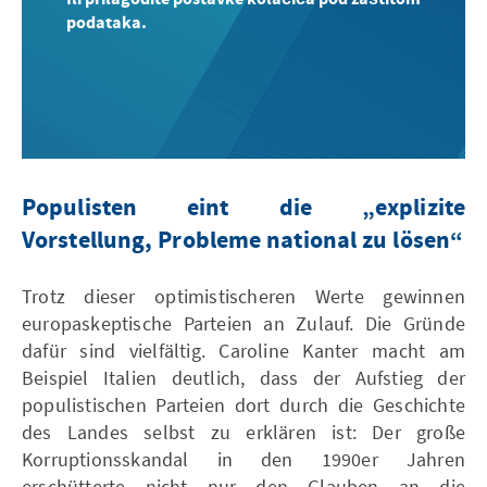
podataka.
Populisten eint die „explizite
Vorstellung, Probleme national zu lösen“
Trotz dieser optimistischeren Werte gewinnen
europaskeptische Parteien an Zulauf. Die Gründe
dafür sind vielfältig. Caroline Kanter macht am
Beispiel Italien deutlich, dass der Aufstieg der
populistischen Parteien dort durch die Geschichte
des Landes selbst zu erklären ist: Der große
Korruptionsskandal in den 1990er Jahren
erschütterte nicht nur den Glauben an die