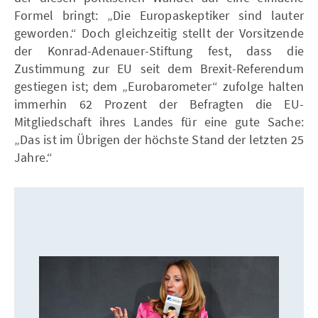
Formel bringt: „Die Europaskeptiker sind lauter
geworden.“ Doch gleichzeitig stellt der Vorsitzende
der Konrad-Adenauer-Stiftung fest, dass die
Zustimmung zur EU seit dem Brexit-Referendum
gestiegen ist; dem „Eurobarometer“ zufolge halten
immerhin 62 Prozent der Befragten die EU-
Mitgliedschaft ihres Landes für eine gute Sache:
„Das ist im Übrigen der höchste Stand der letzten 25
Jahre.“