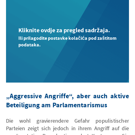
Kliknite ovdje za pregled sadržaja.
Ili prilagodite postavke kolačića pod zaštitom
podataka.
„Aggressive Angriffe“, aber auch aktive
Beteiligung am Parlamentarismus
Die wohl gravierendere Gefahr populistischer
Parteien zeigt sich jedoch in ihrem Angriff auf die