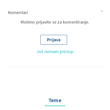
Komentari
Molimo prijavite se za komentiranje.
Prijava
Još nemam pristup
Teme