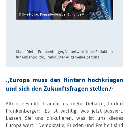
Uwe Nölke / Konrad-Adenauer-Stiftung e.V.
Klaus-Dieter Frankenberger, Verantwortlicher Redakteur
für Außenpolitik, Frankfurter Allgemeine Zeitung
„Europa muss den Hintern hochkriegen
und sich den Zukunftsfragen stellen.“
Allein deshalb braucht es mehr Debatte, fordert
Frankenberger: „Es ist wichtig, was jetzt passiert.
Lassen Sie uns diskutieren, was ist uns dieses
Europa wert!“ Demokratie, Frieden und Freiheit sind