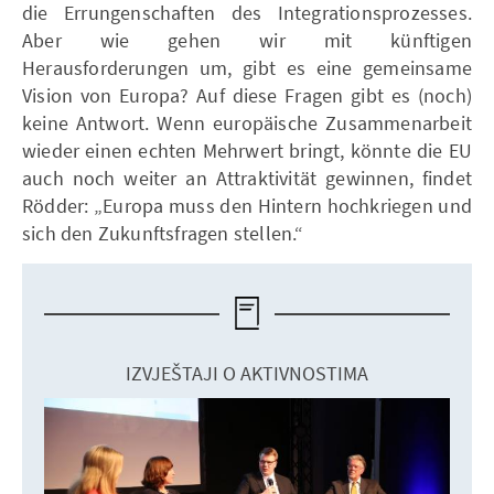
die Errungenschaften des Integrationsprozesses.
Aber wie gehen wir mit künftigen
Herausforderungen um, gibt es eine gemeinsame
Vision von Europa? Auf diese Fragen gibt es (noch)
keine Antwort. Wenn europäische Zusammenarbeit
wieder einen echten Mehrwert bringt, könnte die EU
auch noch weiter an Attraktivität gewinnen, findet
Rödder: „Europa muss den Hintern hochkriegen und
sich den Zukunftsfragen stellen.“
IZVJEŠTAJI O AKTIVNOSTIMA