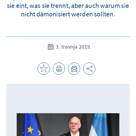
sie eint, was sie trennt, aber auch warum sie
nicht dämonisiert werden sollten.
3. travnja 2019.