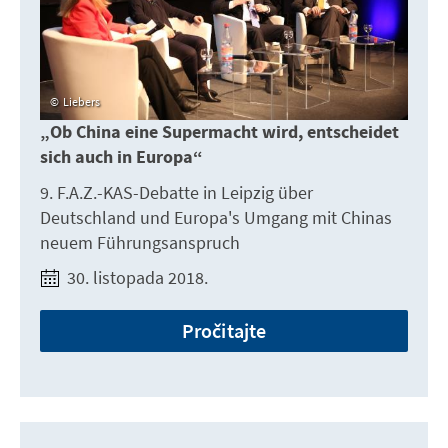
Liebers
„Ob China eine Supermacht wird, entscheidet
sich auch in Europa“
9. F.A.Z.-KAS-Debatte in Leipzig über
Deutschland und Europa's Umgang mit Chinas
neuem Führungsanspruch
30. listopada 2018.
Pročitajte