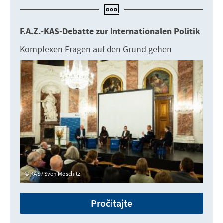
F.A.Z.-KAS-Debatte zur Internationalen Politik
Komplexen Fragen auf den Grund gehen
KAS / Sven Moschitz
Pročitajte