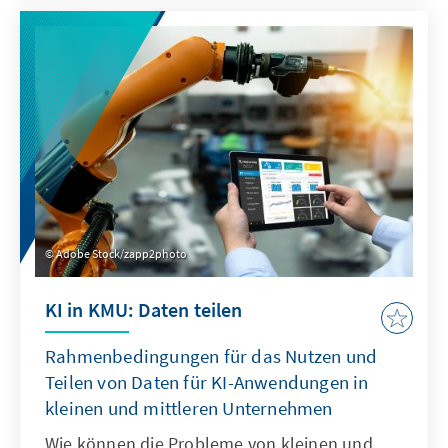
Adobe Stock/zapp2photo
KI in KMU: Daten teilen
Rahmenbedingungen für das Nutzen und
Teilen von Daten für KI-Anwendungen in
kleinen und mittleren Unternehmen
Wie können die Probleme von kleinen und