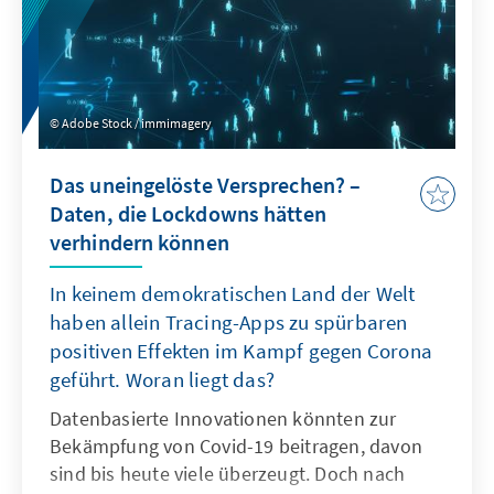
Adobe Stock / immimagery
Das uneingelöste Versprechen? –
Daten, die Lockdowns hätten
verhindern können
In keinem demokratischen Land der Welt
haben allein Tracing-Apps zu spürbaren
positiven Effekten im Kampf gegen Corona
geführt. Woran liegt das?
Datenbasierte Innovationen könnten zur
Bekämpfung von Covid-19 beitragen, davon
sind bis heute viele überzeugt. Doch nach