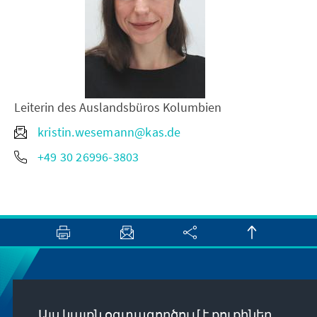
Leiterin des Auslandsbüros Kolumbien
kristin.wesemann@kas.de
+49 30 26996-3803
Newsletter
Այս կայքն օգտագործում է քուքիներ,