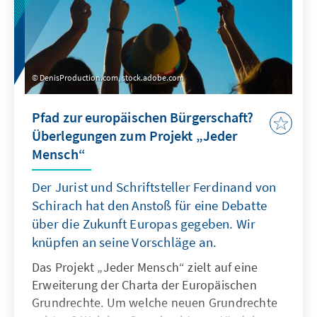
DenisProduction.com, stock.adobe.com
Pfad zur europäischen Bürgerschaft?
Überlegungen zum Projekt „Jeder
Mensch“
Der Jurist und Schriftsteller Ferdinand von
Schirach hat den Anstoß für eine Debatte
über die Zukunft Europas gegeben. Wir
knüpfen an seine Vorschläge an.
Das Projekt „Jeder Mensch“ zielt auf eine
Erweiterung der Charta der Europäischen
Grundrechte. Um welche neuen Grundrechte