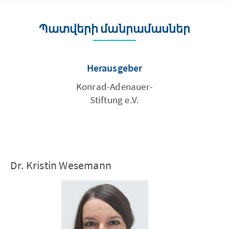
Պատվերի մանրամասներ
Herausgeber
Konrad-Adenauer-
Stiftung e.V.
Dr. Kristin Wesemann