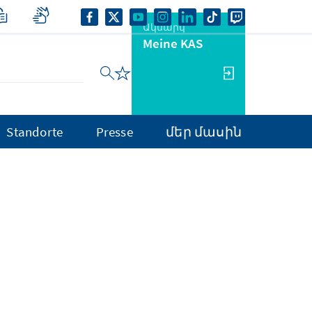
Ակնարկ
Meine KAS
Standorte
Presse
մեր մասին
ր