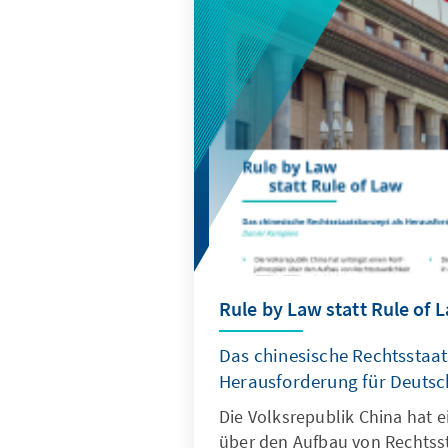
Rule by Law statt Rule of 
Das chinesische Rechtsstaat
Herausforderung für Deuts
Die Volksrepublik China hat 
über den Aufbau von Rechtsst