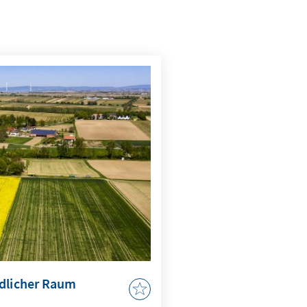
ndlicher Raum