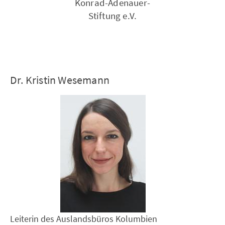
Konrad-Adenauer-
Stiftung e.V.
Dr. Kristin Wesemann
Leiterin des Auslandsbüros Kolumbien