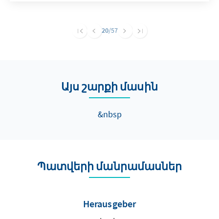
Auseinandersetzung kann eine Reflexion über
Sprache zu einer Verständigung beitragen.
20
/57
Այս շարքի մասին
&nbsp
Պատվերի մանրամասներ
Herausgeber