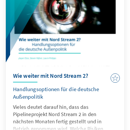
Wie weiter mit Nord Stream 2?
Handlungsoptionen für die deutsche
Außenpolitik
Vieles deutet darauf hin, dass das
Pipelineprojekt Nord Stream 2 in den
nächsten Monaten fertig gestellt und in
Betrieb genommen wird. Welche Risiken