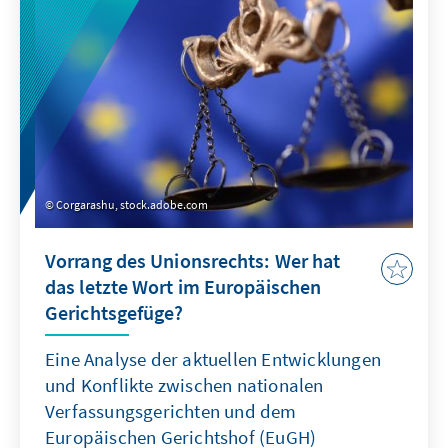
Corgarashu, stock.adobe.com
Vorrang des Unionsrechts: Wer hat
das letzte Wort im Europäischen
Gerichtsgefüge?
Eine Analyse der aktuellen Entwicklungen
und Konflikte zwischen nationalen
Verfassungsgerichten und dem
Europäischen Gerichtshof (EuGH)