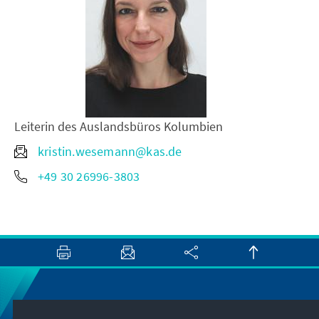
Leiterin des Auslandsbüros Kolumbien
kristin.wesemann@kas.de
+49 30 26996-3803
Newsletter