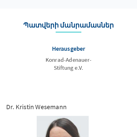
Պատվերի մանրամասներ
Herausgeber
Konrad-Adenauer-
Stiftung e.V.
Dr. Kristin Wesemann