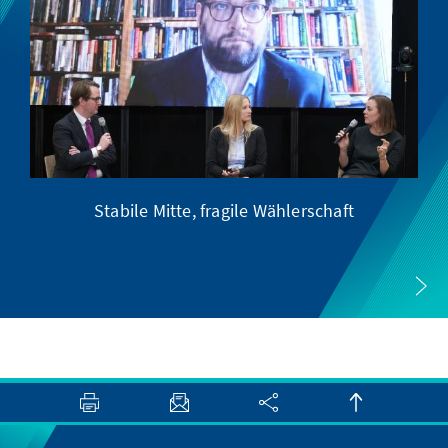
Stabile Mitte, fragile Wählerschaft