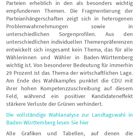
Parteien erheblich in den als besonders wichtig
empfundenen Themen. Die Fragmentierung der
Parteianhängerschaften zeigt sich in heterogenen
Problemwahrnehmungen sowie in
unterschiedlichen Sorgenprofilen. Aus den
unterschiedlichen individuellen Themenpräferenzen
entwickelt sich insgesamt kein Thema, das für alle
Wählerinnen und Wähler in Baden-Württemberg
wichtig ist. Von besonderer Bedeutung für immerhin
29 Prozent ist das Thema der wirtschaftlichen Lage.
Am Ende des Wahlkampfes punktet die CDU mit
ihrer hohen Kompetenzzuschreibung auf diesem
Feld, während ein positiver Kandidateneffekt
stärkere Verluste der Grünen verhindert.
Die vollständige Wahlanalyse zur Landtagswahl in
Baden-Württemberg lesen Sie hier
Alle Grafiken und Tabellen, auf denen die