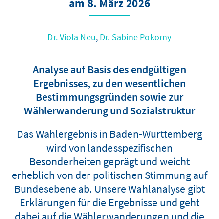
am 8. März 2026
Dr. Viola Neu
,
Dr. Sabine Pokorny
Analyse auf Basis des endgültigen
Ergebnisses, zu den wesentlichen
Bestimmungsgründen sowie zur
Wählerwanderung und Sozialstruktur
Das Wahlergebnis in Baden-Württemberg
wird von landesspezifischen
Besonderheiten geprägt und weicht
erheblich von der politischen Stimmung auf
Bundesebene ab. Unsere Wahlanalyse gibt
Erklärungen für die Ergebnisse und geht
dabei auf die Wählerwanderungen und die