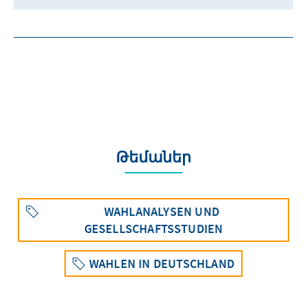
Թեմաներ
WAHLANALYSEN UND
GESELLSCHAFTSSTUDIEN
WAHLEN IN DEUTSCHLAND