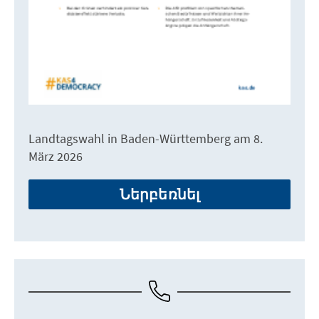
Landtagswahl in Baden-Württemberg am 8.
März 2026
Ներբեռնել