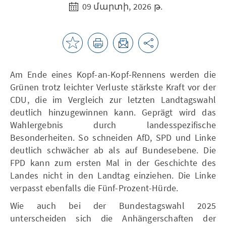
09 մարտի, 2026 թ.
Am Ende eines Kopf-an-Kopf-Rennens werden die
Grünen trotz leichter Verluste stärkste Kraft vor der
CDU, die im Vergleich zur letzten Landtagswahl
deutlich hinzugewinnen kann. Geprägt wird das
Wahlergebnis durch landesspezifische
Besonderheiten. So schneiden AfD, SPD und Linke
deutlich schwächer ab als auf Bundesebene. Die
FPD kann zum ersten Mal in der Geschichte des
Landes nicht in den Landtag einziehen. Die Linke
verpasst ebenfalls die Fünf-Prozent-Hürde.
Wie auch bei der Bundestagswahl 2025
unterscheiden sich die Anhängerschaften der