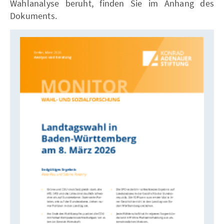
Wahlanalyse beruht, finden Sie im Anhang des
Dokuments.