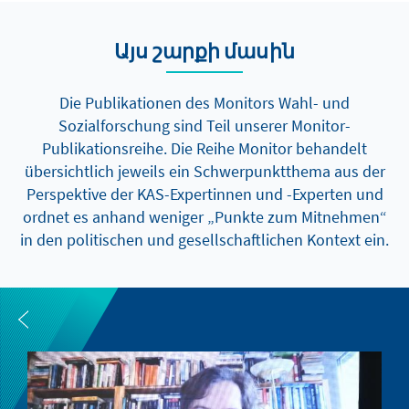
Այս շարքի մասին
Die Publikationen des Monitors Wahl- und
Sozialforschung sind Teil unserer Monitor-
Publikationsreihe. Die Reihe Monitor behandelt
übersichtlich jeweils ein Schwerpunktthema aus der
Perspektive der KAS-Expertinnen und -Experten und
ordnet es anhand weniger „Punkte zum Mitnehmen“
in den politischen und gesellschaftlichen Kontext ein.