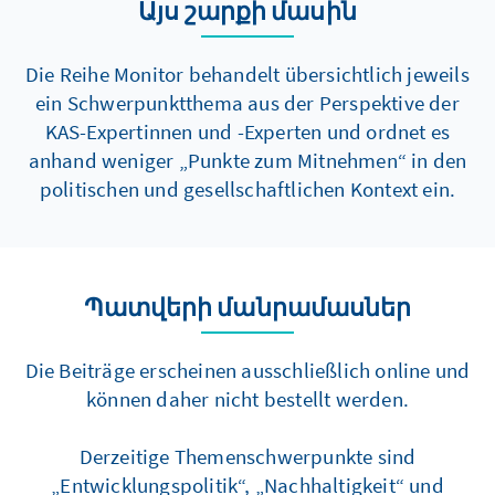
Այս շարքի մասին
Die Reihe Monitor behandelt übersichtlich jeweils
ein Schwerpunktthema aus der Perspektive der
KAS-Expertinnen und -Experten und ordnet es
anhand weniger „Punkte zum Mitnehmen“ in den
politischen und gesellschaftlichen Kontext ein.
Պատվերի մանրամասներ
Die Beiträge erscheinen ausschließlich online und
können daher nicht bestellt werden.
Derzeitige Themenschwerpunkte sind
„Entwicklungspolitik“, „Nachhaltigkeit“ und