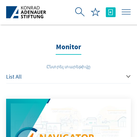
Skip to Main Content
Monitor
Ընտրել տարեթիվը