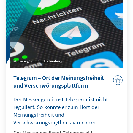
Changes".
Pixabay/LoboStudioHamburg
Telegram – Ort der Meinungsfreiheit
und Verschwörungsplattform
Der Messengerdienst Telegram ist nicht
reguliert. So konnte er zum Hort der
Meinungsfreiheit und
Verschwörungsmythen avancieren.
Der Messengerdienst Telegram gilt