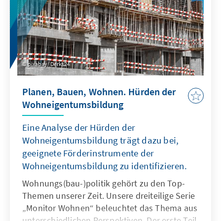
pixabay/ Derks24
Planen, Bauen, Wohnen. Hürden der
Wohneigentumsbildung
Eine Analyse der Hürden der
Wohneigentumsbildung trägt dazu bei,
geeignete Förderinstrumente der
Wohneigentumsbildung zu identifizieren.
Wohnungs(bau-)politik gehört zu den Top-
Themen unserer Zeit. Unsere dreiteilige Serie
„Monitor Wohnen“ beleuchtet das Thema aus
unterschiedlichen Perspektiven. Der erste Teil