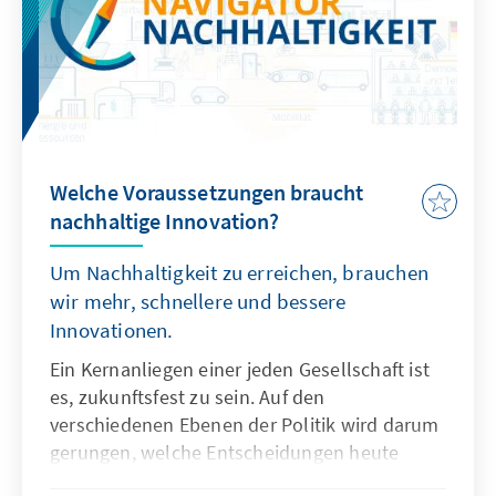
Welche Voraussetzungen braucht
nachhaltige Innovation?
Um Nachhaltigkeit zu erreichen, brauchen
wir mehr, schnellere und bessere
Innovationen.
Ein Kernanliegen einer jeden Gesellschaft ist
es, zukunftsfest zu sein. Auf den
verschiedenen Ebenen der Politik wird darum
gerungen, welche Entscheidungen heute
getroffen werden müssen, um Erreichtes zu